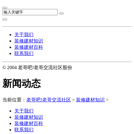
关于我们
装修建材知识
装修建材百科
联系我们
© 2004 老哥吧!老哥交流社区股份
新闻动态
当前位置：
老哥吧!老哥交流社区
>
装修建材知识
>
关于我们
装修建材知识
装修建材百科
联系我们