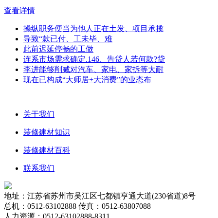
查看详情
操纵职务便当为他人正在土发、项目承揽
导致“款已付、工未毕、难
此前迟延停畅的工做
连系市场需求确定.146、告贷人若何款?贷
李进能够削减对汽车、家电、家拆等大耐
现在已构成“大师居+大消费”的业态布
关于我们
装修建材知识
装修建材百科
联系我们
地址：江苏省苏州市吴江区七都镇亨通大道(230省道)8号
总机：0512-63102888 传真：0512-63807088
人力资源：0512-63102888-8311