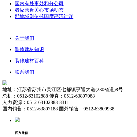
国内有处事处和分公司
者应亲近关心市场动态
部地域则依托国度严沉计谋
关于我们
装修建材知识
装修建材百科
联系我们
地址：江苏省苏州市吴江区七都镇亨通大道(230省道)8号
总机：0512-63102888 传真：0512-63807088
人力资源：0512-63102888-8311
国内销售：0512-63807188 国外销售：0512-63809938
官方微信