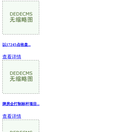
以17245点收盘...
查看详情
牌房企打制标杆项目...
查看详情