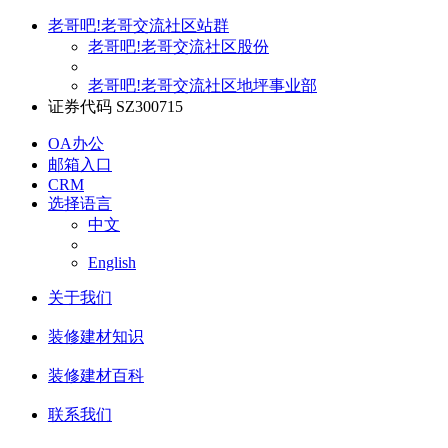
老哥吧!老哥交流社区站群
老哥吧!老哥交流社区股份
老哥吧!老哥交流社区地坪事业部
证券代码 SZ300715
OA办公
邮箱入口
CRM
选择语言
中文
English
关于我们
装修建材知识
装修建材百科
联系我们