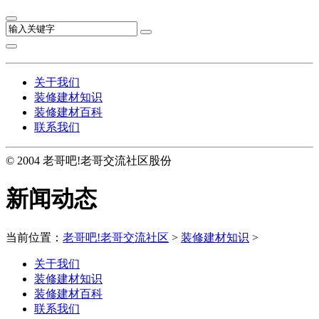
关于我们
装修建材知识
装修建材百科
联系我们
© 2004 老哥吧!老哥交流社区股份
新闻动态
当前位置：
老哥吧!老哥交流社区
>
装修建材知识
>
关于我们
装修建材知识
装修建材百科
联系我们