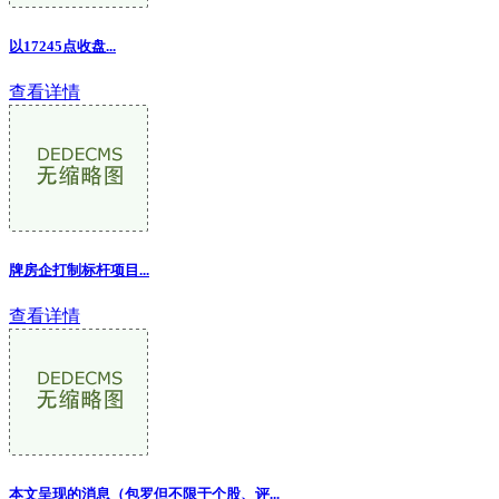
以17245点收盘...
查看详情
牌房企打制标杆项目...
查看详情
本文呈现的消息（包罗但不限于个股、评...