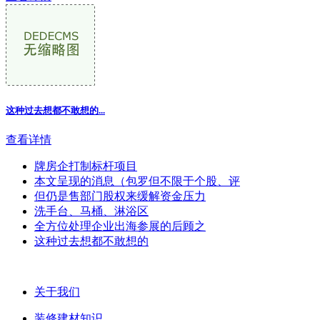
这种过去想都不敢想的...
查看详情
牌房企打制标杆项目
本文呈现的消息（包罗但不限于个股、评
但仍是售部门股权来缓解资金压力
洗手台、马桶、淋浴区
全方位处理企业出海参展的后顾之
这种过去想都不敢想的
关于我们
装修建材知识