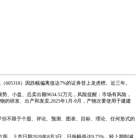
龙（605318）因跌幅偏离值达7%的证券登上龙虎榜。近三年。
度强势、小盘、总卖出额9634.52万元，风险提醒：市场有风险，
物的研发、出产和发卖,2025年1月-9月，产物次要使用于建建
息（包罗但不限于个股、评论、预测、图表、目标、理论、任何形式的
面，上市日期2020年8月3日，日振幅值达9.75%，较上期削减