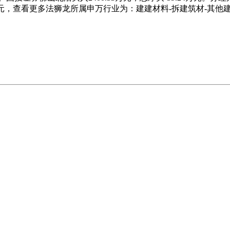
6.77万元，查看更多法狮龙所属申万行业为：建建材料-拆建筑材-其