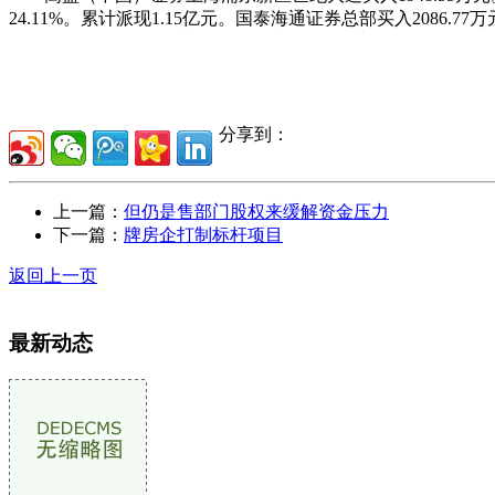
24.11%。累计派现1.15亿元。国泰海通证券总部买入208
分享到：
上一篇：
但仍是售部门股权来缓解资金压力
下一篇：
牌房企打制标杆项目
返回上一页
最新动态