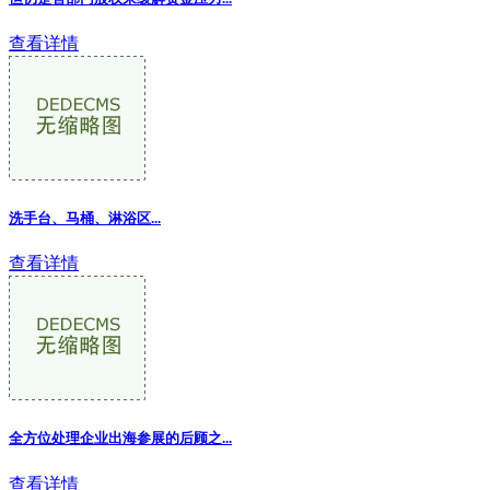
查看详情
洗手台、马桶、淋浴区...
查看详情
全方位处理企业出海参展的后顾之...
查看详情