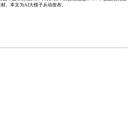
他建材。本文为AI大模子从动发布。