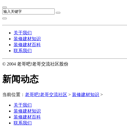
关于我们
装修建材知识
装修建材百科
联系我们
© 2004 老哥吧!老哥交流社区股份
新闻动态
当前位置：
老哥吧!老哥交流社区
>
装修建材知识
>
关于我们
装修建材知识
装修建材百科
联系我们