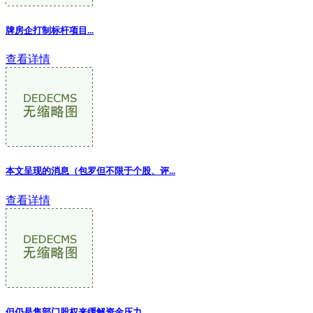
牌房企打制标杆项目...
查看详情
本文呈现的消息（包罗但不限于个股、评...
查看详情
但仍是售部门股权来缓解资金压力...