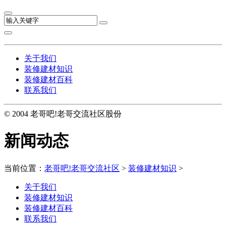
关于我们
装修建材知识
装修建材百科
联系我们
© 2004 老哥吧!老哥交流社区股份
新闻动态
当前位置：
老哥吧!老哥交流社区
>
装修建材知识
>
关于我们
装修建材知识
装修建材百科
联系我们