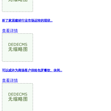
析了家居建材行业市场运转的现状...
查看详情
可以或许为商场客户供给包罗餐饮、休闲...
查看详情