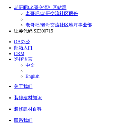
老哥吧!老哥交流社区站群
老哥吧!老哥交流社区股份
老哥吧!老哥交流社区地坪事业部
证券代码 SZ300715
OA办公
邮箱入口
CRM
选择语言
中文
English
关于我们
装修建材知识
装修建材百科
联系我们