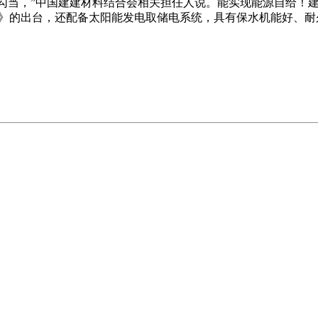
乡勾当，”中国建建材料结合会相关担任人说。能实现能源自给！
案》的出台，还配备太阳能发电取储电系统，具有保水机能好、耐