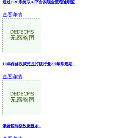
通过ERP系统取AI平台实现全流程通明监...
查看详情
10年保修政策更是打破行业2-5年常规期...
查看详情
讯营销洞察数据显示
...