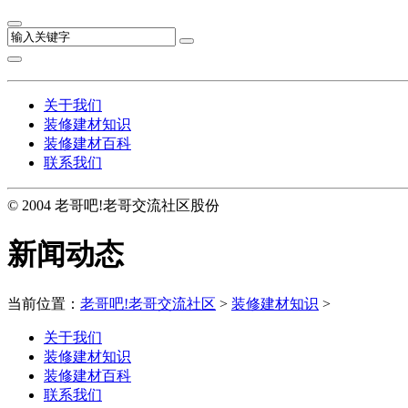
关于我们
装修建材知识
装修建材百科
联系我们
© 2004 老哥吧!老哥交流社区股份
新闻动态
当前位置：
老哥吧!老哥交流社区
>
装修建材知识
>
关于我们
装修建材知识
装修建材百科
联系我们