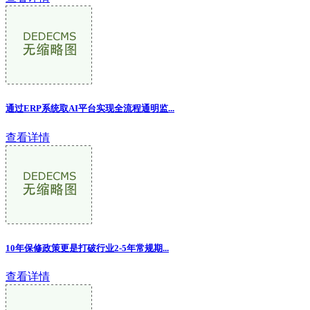
通过ERP系统取AI平台实现全流程通明监...
查看详情
10年保修政策更是打破行业2-5年常规期...
查看详情