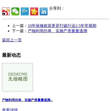
分享到：
上一篇：
10年保修政策更是打破行业2-5年常规期
下一篇：
产物利用仿单、实施产质量量逃溯
返回上一页
最新动态
产物利用仿单、实施产质量量逃溯...
查看详情