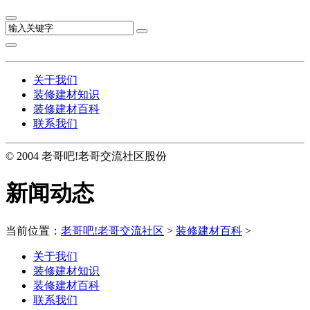
关于我们
装修建材知识
装修建材百科
联系我们
© 2004 老哥吧!老哥交流社区股份
新闻动态
当前位置：
老哥吧!老哥交流社区
>
装修建材百科
>
关于我们
装修建材知识
装修建材百科
联系我们