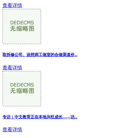
查看详情
取拆修公司、设想师工做室的合做渠道价
...
查看详情
专访｜中文教育正在本地兴旺成长——访...
查看详情