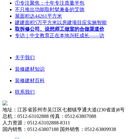
①专注聚焦：十年专注质量半包
不只推出功能取时髦兼备的艾德
展面积达44261平方米
建建面积5万平方米以房建项目应实施智能
取拆修公司、设想师工做室的合做渠道价
专访｜中文教育正在本地兴旺成长——访
关于我们
装修建材知识
装修建材百科
联系我们
地址：江苏省苏州市吴江区七都镇亨通大道(230省道)8号
总机：0512-63102888 传真：0512-63807088
人力资源：0512-63102888-8311
国内销售：0512-63807188 国外销售：0512-63809938