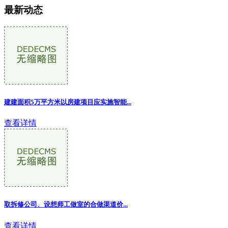
最新动态
建建面积5万平方米以房建项目应实施智能...
查看详情
取拆修公司、设想师工做室的合做渠道价
...
查看详情