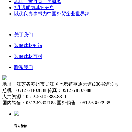
志国、黄丹青、吴凯庭
*凡说明为其它来息
以优良办事帮力中国外贸企业世界舞
关于我们
装修建材知识
装修建材百科
联系我们
地址：江苏省苏州市吴江区七都镇亨通大道(230省道)8号
总机：0512-63102888 传真：0512-63807088
人力资源：0512-63102888-8311
国内销售：0512-63807188 国外销售：0512-63809938
官方微信