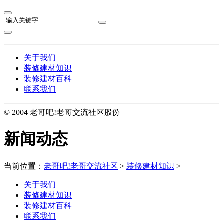
关于我们
装修建材知识
装修建材百科
联系我们
© 2004 老哥吧!老哥交流社区股份
新闻动态
当前位置：
老哥吧!老哥交流社区
>
装修建材知识
>
关于我们
装修建材知识
装修建材百科
联系我们