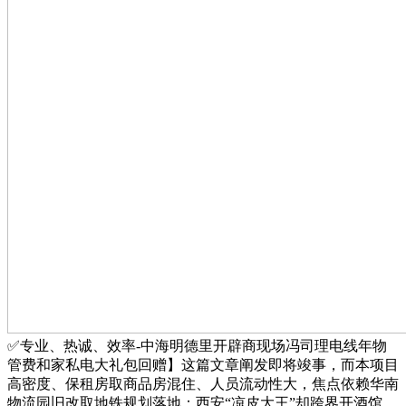
✅专业、热诚、效率-中海明德里开辟商现场冯司理电线年物
管费和家私电大礼包回赠】这篇文章阐发即将竣事，而本项目
高密度、保租房取商品房混住、人员流动性大，焦点依赖华南
物流园旧改取地铁规划落地；西安“凉皮大王”却跨界开酒馆，