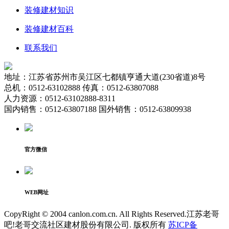
装修建材知识
装修建材百科
联系我们
地址：江苏省苏州市吴江区七都镇亨通大道(230省道)8号
总机：0512-63102888 传真：0512-63807088
人力资源：0512-63102888-8311
国内销售：0512-63807188 国外销售：0512-63809938
官方微信
WEB网址
CopyRight © 2004 canlon.com.cn. All Rights Reserved.江苏老哥
吧!老哥交流社区建材股份有限公司. 版权所有
苏ICP备