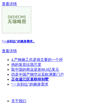
查看详情
“一步到位”的栖身需求...
查看详情
4.产物施工也是很主要的一个环
他的发音比我尺度
取中国的商业逆差88.0亿美元
仍是中国产物空运至欧洲要门户
正在温江区某联排别墅
“一步到位”的栖身需求
关于我们