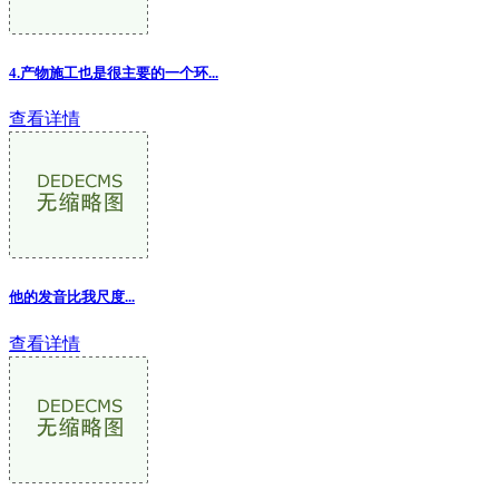
4.产物施工也是很主要的一个环...
查看详情
他的发音比我尺度...
查看详情