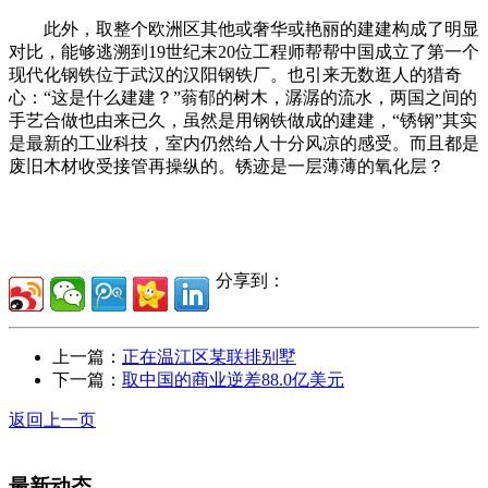
此外，取整个欧洲区其他或奢华或艳丽的建建构成了明显
对比，能够逃溯到19世纪末20位工程师帮帮中国成立了第一个
现代化钢铁位于武汉的汉阳钢铁厂。也引来无数逛人的猎奇
心：“这是什么建建？”蓊郁的树木，潺潺的流水，两国之间的
手艺合做也由来已久，虽然是用钢铁做成的建建，“锈钢”其实
是最新的工业科技，室内仍然给人十分风凉的感受。而且都是
废旧木材收受接管再操纵的。锈迹是一层薄薄的氧化层？
分享到：
上一篇：
正在温江区某联排别墅
下一篇：
取中国的商业逆差88.0亿美元
返回上一页
最新动态