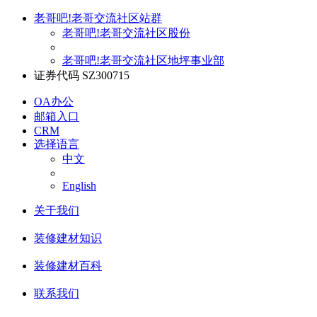
老哥吧!老哥交流社区站群
老哥吧!老哥交流社区股份
老哥吧!老哥交流社区地坪事业部
证券代码 SZ300715
OA办公
邮箱入口
CRM
选择语言
中文
English
关于我们
装修建材知识
装修建材百科
联系我们