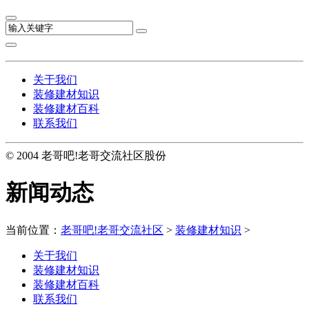
关于我们
装修建材知识
装修建材百科
联系我们
© 2004 老哥吧!老哥交流社区股份
新闻动态
当前位置：
老哥吧!老哥交流社区
>
装修建材知识
>
关于我们
装修建材知识
装修建材百科
联系我们