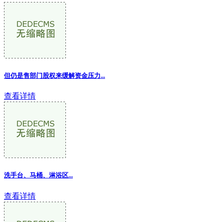
但仍是售部门股权来缓解资金压力...
查看详情
洗手台、马桶、淋浴区...
查看详情