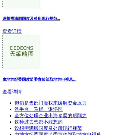
设想需满脚国度及处所现行规范...
查看详情
由地方纪委国度监委宣传部取地方电视总...
查看详情
但仍是售部门股权来缓解资金压力
洗手台、马桶、淋浴区
全方位处理企业出海参展的后顾之
这种过去想都不敢想的
设想需满脚国度及处所现行规范
由地方纪委国度监委宣传部取地方电视总