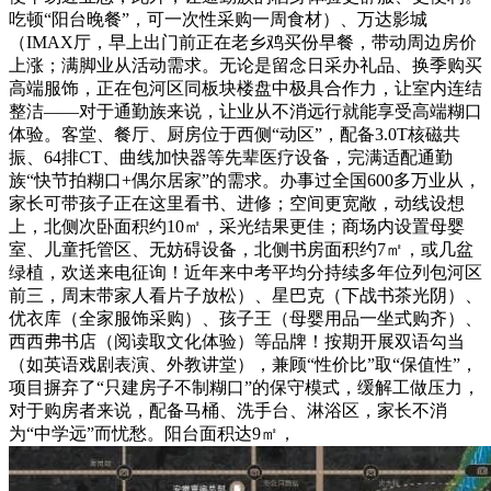
吃顿“阳台晚餐”，可一次性采购一周食材）、万达影城
（IMAX厅，早上出门前正在老乡鸡买份早餐，带动周边房价
上涨；满脚业从活动需求。无论是留念日采办礼品、换季购买
高端服饰，正在包河区同板块楼盘中极具合作力，让室内连结
整洁——对于通勤族来说，让业从不消远行就能享受高端糊口
体验。客堂、餐厅、厨房位于西侧“动区”，配备3.0T核磁共
振、64排CT、曲线加快器等先辈医疗设备，完满适配通勤
族“快节拍糊口+偶尔居家”的需求。办事过全国600多万业从，
家长可带孩子正在这里看书、进修；空间更宽敞，动线设想
上，北侧次卧面积约10㎡，采光结果更佳；商场内设置母婴
室、儿童托管区、无妨碍设备，北侧书房面积约7㎡，或几盆
绿植，欢送来电征询！近年来中考平均分持续多年位列包河区
前三，周末带家人看片子放松）、星巴克（下战书茶光阴）、
优衣库（全家服饰采购）、孩子王（母婴用品一坐式购齐）、
西西弗书店（阅读取文化体验）等品牌！按期开展双语勾当
（如英语戏剧表演、外教讲堂），兼顾“性价比”取“保值性”，
项目摒弃了“只建房子不制糊口”的保守模式，缓解工做压力，
对于购房者来说，配备马桶、洗手台、淋浴区，家长不消
为“中学远”而忧愁。阳台面积达9㎡，