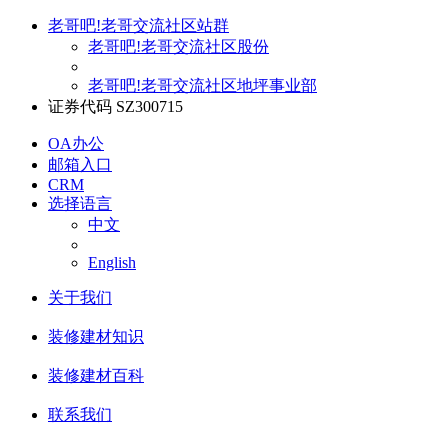
老哥吧!老哥交流社区站群
老哥吧!老哥交流社区股份
老哥吧!老哥交流社区地坪事业部
证券代码 SZ300715
OA办公
邮箱入口
CRM
选择语言
中文
English
关于我们
装修建材知识
装修建材百科
联系我们