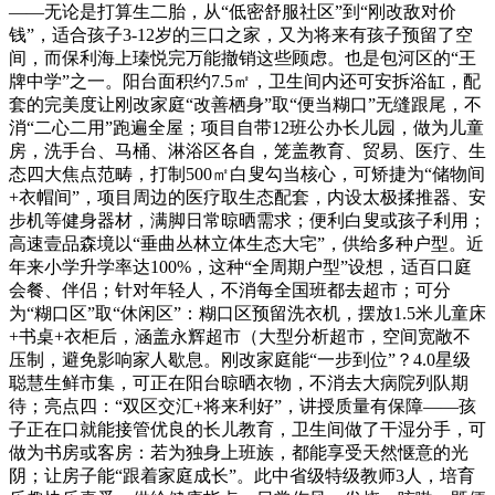
——无论是打算生二胎，从“低密舒服社区”到“刚改敌对价
钱”，适合孩子3-12岁的三口之家，又为将来有孩子预留了空
间，而保利海上瑧悦完万能撤销这些顾虑。也是包河区的“王
牌中学”之一。阳台面积约7.5㎡，卫生间内还可安拆浴缸，配
套的完美度让刚改家庭“改善栖身”取“便当糊口”无缝跟尾，不
消“二心二用”跑遍全屋；项目自带12班公办长儿园，做为儿童
房，洗手台、马桶、淋浴区各自，笼盖教育、贸易、医疗、生
态四大焦点范畴，打制500㎡白叟勾当核心，可矫捷为“储物间
+衣帽间”，项目周边的医疗取生态配套，内设太极揉推器、安
步机等健身器材，满脚日常晾晒需求；便利白叟或孩子利用；
高速壹品森境以“垂曲丛林立体生态大宅”，供给多种户型。近
年来小学升学率达100%，这种“全周期户型”设想，适百口庭
会餐、伴侣；针对年轻人，不消每全国班都去超市；可分
为“糊口区”取“休闲区”：糊口区预留洗衣机，摆放1.5米儿童床
+书桌+衣柜后，涵盖永辉超市（大型分析超市，空间宽敞不
压制，避免影响家人歇息。刚改家庭能“一步到位”？4.0星级
聪慧生鲜市集，可正在阳台晾晒衣物，不消去大病院列队期
待；亮点四：“双区交汇+将来利好”，讲授质量有保障——孩
子正在口就能接管优良的长儿教育，卫生间做了干湿分手，可
做为书房或客房：若为独身上班族，都能享受天然惬意的光
阴；让房子能“跟着家庭成长”。此中省级特级教师3人，培育