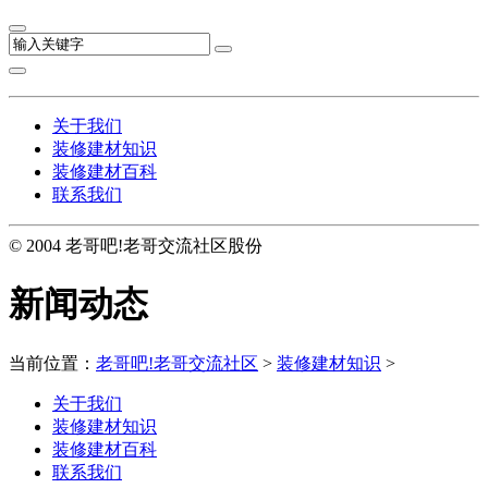
关于我们
装修建材知识
装修建材百科
联系我们
© 2004 老哥吧!老哥交流社区股份
新闻动态
当前位置：
老哥吧!老哥交流社区
>
装修建材知识
>
关于我们
装修建材知识
装修建材百科
联系我们