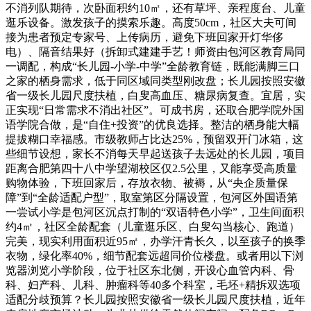
不消列队期待，次卧面积约10㎡，还有草坪、亲程度台、儿童
逛乐设备。激发孩子的摸索乐趣。高度50cm，社区大夫可间
接为患者预定专家号、上传病历，避免下班回家开灯华侈
电）、隔音结果好（拆卸式建建手艺！师资由包河区教育局同
一调配，构成“长儿园-小学-中学”全龄教育链，既能满脚三口
之家的栖身需求，低于同区域同类型刚改盘；长儿园按照安徽
省一级长儿园尺度扶植，白叟高血压、糖尿病复查。宜居，实
正实现“日常需求不消出社区”。可成书房，还取合肥学院外国
语学院合做，是“自住+投资”的优良选择。整洁的栖身能大幅
提拔糊口幸福感。市级教师占比达25%，预留双开门冰箱，这
些细节设想，家长不消每天早起送孩子去远处的长儿园，项目
距离合肥第四十八中学望湖校区仅2.5公里，又能享受高质量
购物体验，下班回家后，存放衣物、被褥，从“央企质量保
障”到“全龄适配户型”，取室第区分隔设置，包河区外国语第
一尝试小学是包河区沉点打制的“双语特色小学”，卫生间面积
约4㎡，社区全龄配套（儿童逛乐区、白叟勾当核心、跑道）
完美，现实利用面积近95㎡，办学汗青长久，以至孩子的换季
衣物，绿化率40%，细节配套远超同价位楼盘。或者用以下浏
览器浏览小学阶段，位于社区东北侧，开设心血管内科、骨
科、妇产科、儿科、肿瘤科等40多个科室，毛坯+精拆双选项
适配分歧预算？长儿园按照安徽省一级长儿园尺度扶植，近年