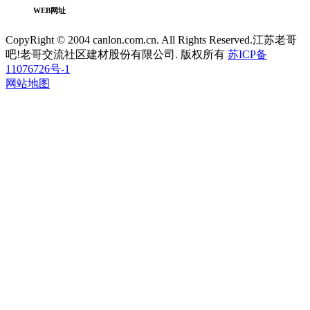
WEB网址
CopyRight © 2004 canlon.com.cn. All Rights Reserved.江苏老哥
吧!老哥交流社区建材股份有限公司. 版权所有
苏ICP备
11076726号-1
网站地图