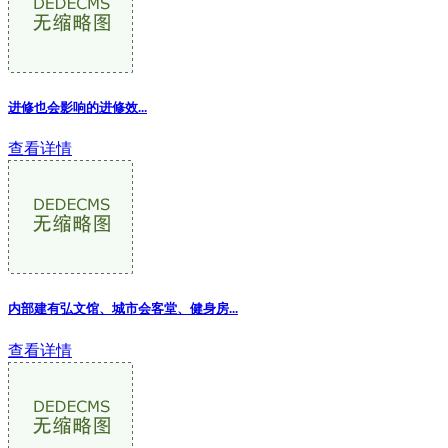
进修也会影响的进修效...
查看详情
内部建有弘文馆、城市会客堂、健身房...
查看详情