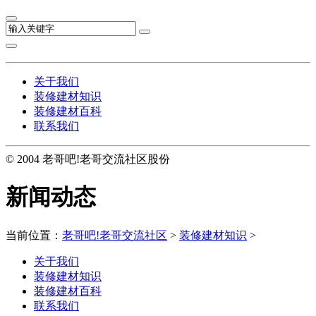
关于我们
装修建材知识
装修建材百科
联系我们
© 2004 老哥吧!老哥交流社区股份
新闻动态
当前位置：
老哥吧!老哥交流社区
>
装修建材知识
>
关于我们
装修建材知识
装修建材百科
联系我们