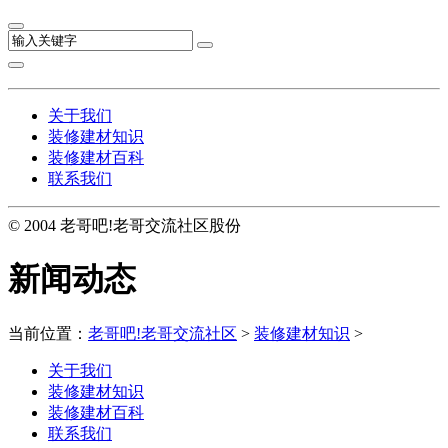
关于我们
装修建材知识
装修建材百科
联系我们
© 2004 老哥吧!老哥交流社区股份
新闻动态
当前位置：
老哥吧!老哥交流社区
>
装修建材知识
>
关于我们
装修建材知识
装修建材百科
联系我们