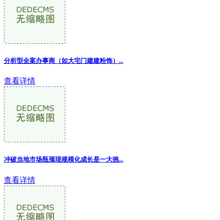
分析型全案办事商（如大宅门建建粉饰）...
查看详情
冲破当地市场瓶颈现规模化成长是一大挑...
查看详情