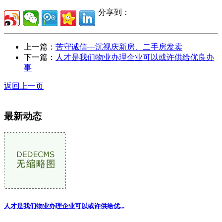
分享到：
上一篇：
苦守诚信—沉视庆新房、二手房发卖
下一篇：
人才是我们物业办理企业可以或许供给优良办
事
返回上一页
最新动态
人才是我们物业办理企业可以或许供给优...