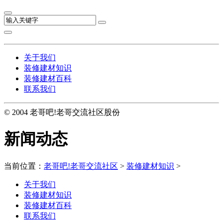
关于我们
装修建材知识
装修建材百科
联系我们
© 2004 老哥吧!老哥交流社区股份
新闻动态
当前位置：
老哥吧!老哥交流社区
>
装修建材知识
>
关于我们
装修建材知识
装修建材百科
联系我们