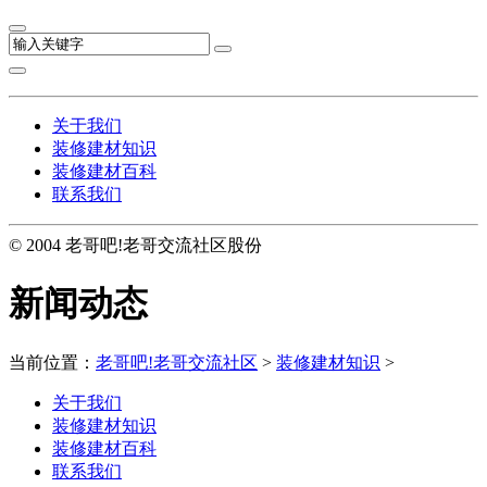
关于我们
装修建材知识
装修建材百科
联系我们
© 2004 老哥吧!老哥交流社区股份
新闻动态
当前位置：
老哥吧!老哥交流社区
>
装修建材知识
>
关于我们
装修建材知识
装修建材百科
联系我们