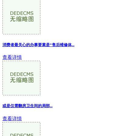
消费者最关心的办事要素是“售后维修体...
查看详情
或是仅需翻房卫生间的局部...
查看详情