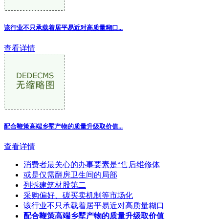
该行业不只承载着居平易近对高质量糊口...
查看详情
配合鞭策高端乡墅产物的质量升级取价值
...
查看详情
消费者最关心的办事要素是“售后维修体
或是仅需翻房卫生间的局部
列拆建筑材股第二
采购偏好、碳买卖机制等市场化
该行业不只承载着居平易近对高质量糊口
配合鞭策高端乡墅产物的质量升级取价值