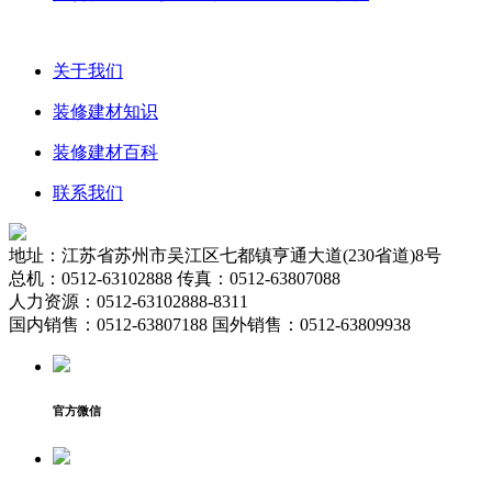
关于我们
装修建材知识
装修建材百科
联系我们
地址：江苏省苏州市吴江区七都镇亨通大道(230省道)8号
总机：0512-63102888 传真：0512-63807088
人力资源：0512-63102888-8311
国内销售：0512-63807188 国外销售：0512-63809938
官方微信