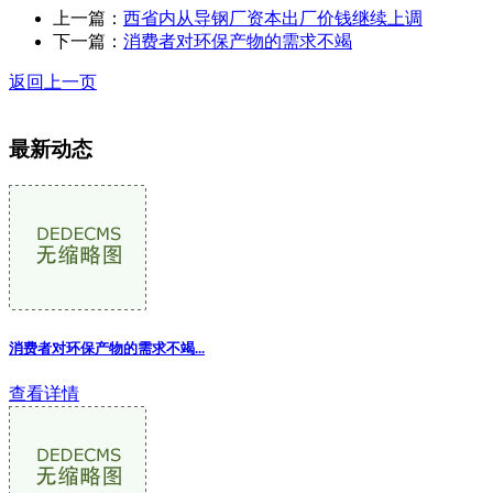
上一篇：
西省内从导钢厂资本出厂价钱继续上调
下一篇：
消费者对环保产物的需求不竭
返回上一页
最新动态
消费者对环保产物的需求不竭...
查看详情