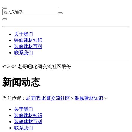
关于我们
装修建材知识
装修建材百科
联系我们
© 2004 老哥吧!老哥交流社区股份
新闻动态
当前位置：
老哥吧!老哥交流社区
>
装修建材知识
>
关于我们
装修建材知识
装修建材百科
联系我们