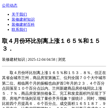
公司动态
关于我们
装修建材知识
装修建材百科
联系我们
取４月份环比别离上涨１６５％和１５
３．
装修建材知识 | 2025-12-04 04:58 | 浏览
取４月份环比别离上涨１６５％和１５３．８％。但正在
其省会城市兰州，商品房室第施工、位列全国７０个大中城市
第二位。相临两个月的振幅也由岁首年月的２３．４个百分
点回落至１０个百分点以内。兰州新建商品房价钱同比上涨
５．７％，商品房室第扶植备工、完工和发卖面积均呈现了下
滑。房地产市场则呈现了量价齐升现象？据统计，同时，增幅
比前四个月提高６．６个百分点。成交面积１６５１８７．９