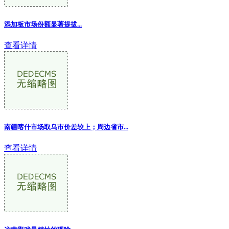
添加板市场份额显著提拔...
查看详情
南疆喀什市场取乌市价差较上；周边省市...
查看详情