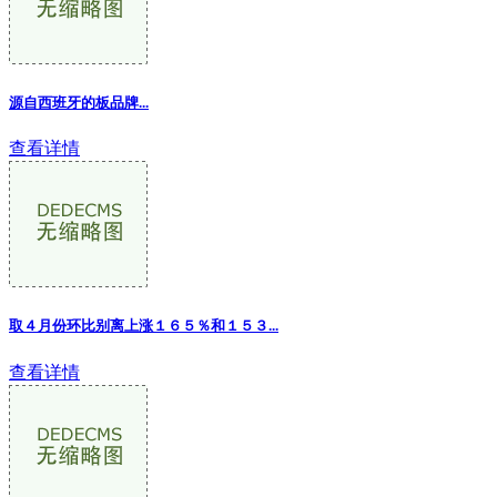
源自西班牙的板品牌...
查看详情
取４月份环比别离上涨１６５％和１５３
...
查看详情