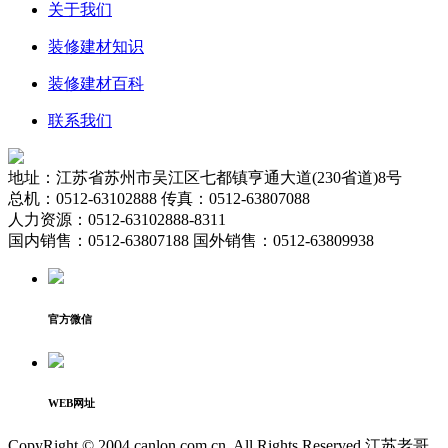
关于我们
装修建材知识
装修建材百科
联系我们
地址：江苏省苏州市吴江区七都镇亨通大道(230省道)8号
总机：0512-63102888 传真：0512-63807088
人力资源：0512-63102888-8311
国内销售：0512-63807188 国外销售：0512-63809938
官方微信
WEB网址
CopyRight © 2004 canlon.com.cn. All Rights Reserved.江苏老哥