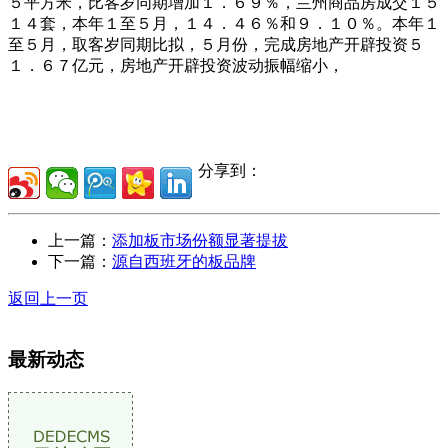
５平方米，比客岁同期增加１．６９％，兰州商品房成交１５
１４套，本年１至５月，１４．４６％和９．１０％。本年１
至５月，取客岁同期比拟，５月份，完成房地产开辟投资５
１．６７亿元，房地产开辟投资波动振幅缩小，
分享到：
上一篇：
添加板市场份额显著提拔
下一篇：
源自西班牙的板品牌
返回上一页
最新动态