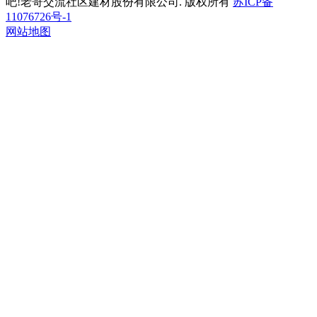
吧!老哥交流社区建材股份有限公司. 版权所有
苏ICP备
11076726号-1
网站地图