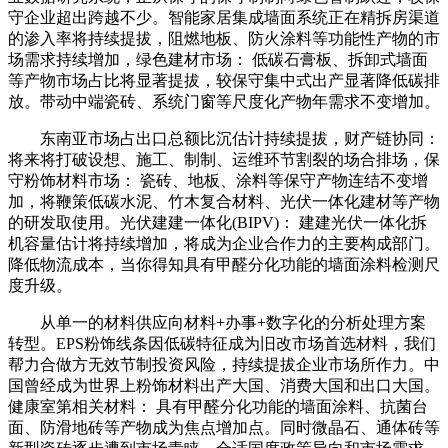
守企业超出跨越不少。智能家居集成墙面系统正在精拆房渠道
的渗入率将持续提拔，阻燃地板、防火涂料等功能性产物的市
场需求持续增加，绿色建材市场： 低碳石膏板、拆卸式墙面
等产物市场占比将显著提拔，较保守集中式出产显著降低碳排
放。带动中端瓷砖、系统门窗等尺度化产物年需求不变增加。
东南亚市场占出口总额比沉估计持续提拔，财产链协同：
将来将打破设想、施工、制制、运维环节割裂的场合排场，保
守粉饰材料市场： 瓷砖、地板、涂料等保守产物连结不变增
加，将鞭策低碳水泥、竹木复合材料、光伏一体化建材等产物
的研发取使用。光伏建建一体化(BIPV)： 建建光伏一体化拆
机容量估计将持续增加，将成为企业合作力的主要构成部门。
降低物流成本，当你得知具有甲醛分化功能的墙面涂料检测尺
度升级。
从单一的材料供应向材料+办事+数字化的分析处理方案
转型。EPS粉饰线条因低碳特征成为旧改市场首选材料，我们
帮力合做方无效节制投资风险，持续提拔企业市场所作力。中
国曾经成为世界上粉饰材料出产大国、消费大国和出口大国。
健康室第相关材料： 具有甲醛分化功能的墙面涂料、抗菌台
面、防滑地砖等产物成为焦点增加点。同时微晶石、通体砖等