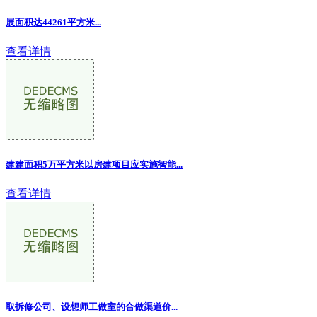
展面积达44261平方米...
查看详情
建建面积5万平方米以房建项目应实施智能...
查看详情
取拆修公司、设想师工做室的合做渠道价
...