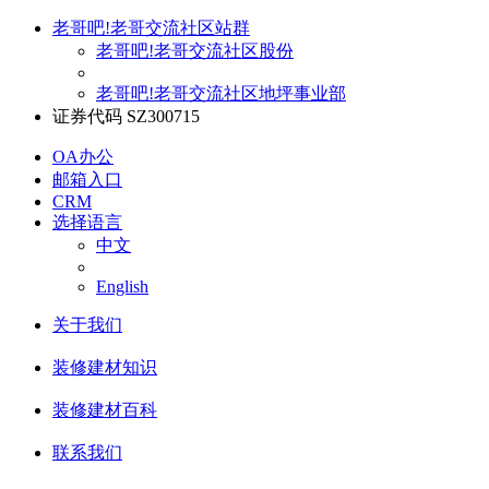
老哥吧!老哥交流社区站群
老哥吧!老哥交流社区股份
老哥吧!老哥交流社区地坪事业部
证券代码 SZ300715
OA办公
邮箱入口
CRM
选择语言
中文
English
关于我们
装修建材知识
装修建材百科
联系我们