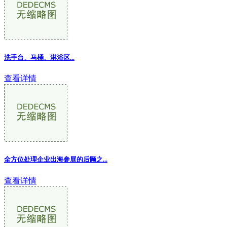
洗手台、马桶、淋浴区...
查看详情
全方位处理企业出海参展的后顾之...
查看详情