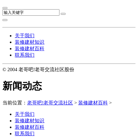
关于我们
装修建材知识
装修建材百科
联系我们
© 2004 老哥吧!老哥交流社区股份
新闻动态
当前位置：
老哥吧!老哥交流社区
>
装修建材百科
>
关于我们
装修建材知识
装修建材百科
联系我们