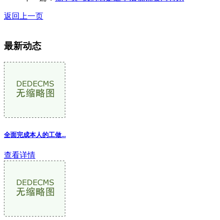
返回上一页
最新动态
全面完成本人的工做...
查看详情