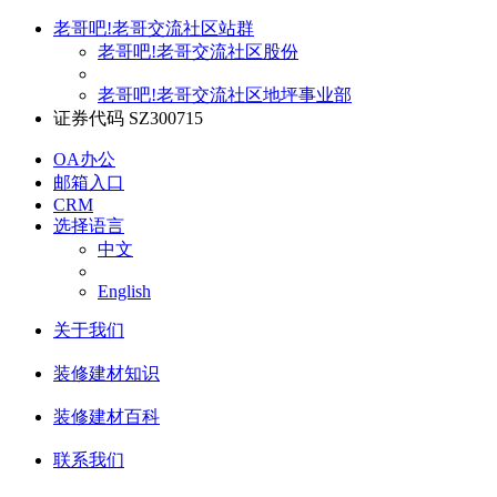
老哥吧!老哥交流社区站群
老哥吧!老哥交流社区股份
老哥吧!老哥交流社区地坪事业部
证券代码 SZ300715
OA办公
邮箱入口
CRM
选择语言
中文
English
关于我们
装修建材知识
装修建材百科
联系我们