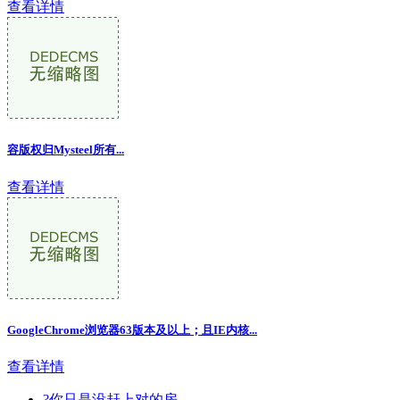
查看详情
容版权归Mysteel所有...
查看详情
GoogleChrome浏览器63版本及以上；且IE内核...
查看详情
?你只是没赶上对的房