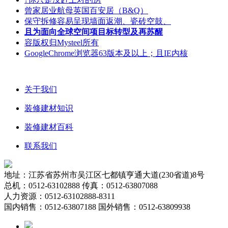
曾家居业航母英国百安居（B&Q）
保守拆修容易呈现墙面返潮、瓷砖空鼓、
且为面向全球空间项目标转型及再苏醒
容版权归Mysteel所有
GoogleChrome浏览器63版本及以上；且IE内核
关于我们
装修建材知识
装修建材百科
联系我们
地址：江苏省苏州市吴江区七都镇亨通大道(230省道)8号
总机：0512-63102888 传真：0512-63807088
人力资源：0512-63102888-8311
国内销售：0512-63807188 国外销售：0512-63809938