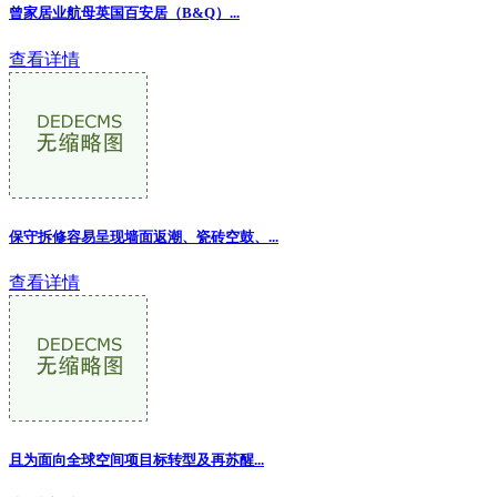
曾家居业航母英国百安居（B&Q）...
查看详情
保守拆修容易呈现墙面返潮、瓷砖空鼓、...
查看详情
且为面向全球空间项目标转型及再苏醒
...