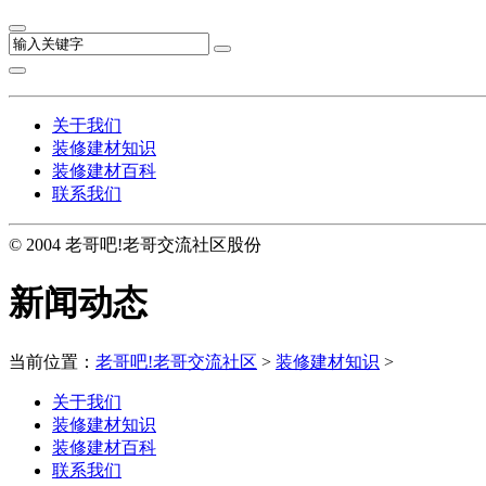
关于我们
装修建材知识
装修建材百科
联系我们
© 2004 老哥吧!老哥交流社区股份
新闻动态
当前位置：
老哥吧!老哥交流社区
>
装修建材知识
>
关于我们
装修建材知识
装修建材百科
联系我们