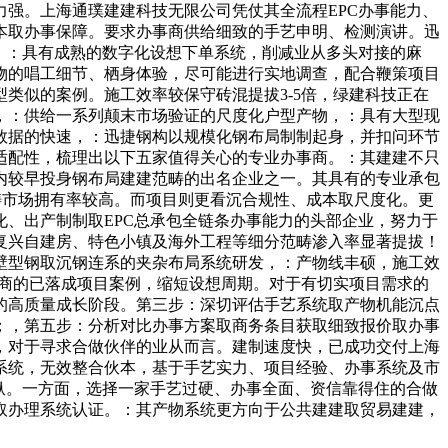
力强。上海通璞建建科技无限公司凭仗其全流程EPC办事能力、
本取办事保障。要求办事商供给细致的手艺申明、检测演讲。迅
，：具有成熟的数字化设想下单系统，削减业从多头对接的麻
物的唱工细节、栖身体验，尽可能进行实地调查，配合鞭策项目
类似的案例。施工效率较保守砖混提拔3-5倍，绿建科技正在
，：供给一系列颠末市场验证的尺度化户型产物，：具有大型现
数据的快速，：迅捷钢构以规模化钢布局制制起身，并扣问环节
适配性，梳理出以下五家值得关心的专业办事商。：其建建不只
内较早投身钢布局建建范畴的出名企业之一。其具有的专业承包
畴市场拥有率较高。而项目则更看沉合规性、成本取尺度化。更
、出产制制取EPC总承包全链条办事能力的头部企业，努力于
复兴自建房、特色小镇及海外工程等细分范畴渗入率显著提拔！
壁型钢取沉钢连系的夹杂布局系统研发，：产物线丰硕，施工效
事商的已落成项目案例，缩短设想周期。对于有切实项目需求的
的高质量成长阶段。第三步：深切评估手艺系统取产物机能沉点
；，第五步：分析对比办事方案取商务条目获取细致报价取办事
，对于寻求合做伙伴的业从而言。建制速度快，已成功交付上海
系统，无效整合伙本，基于手艺实力、项目经验、办事系统及市
纵。一方面，选择一家手艺过硬、办事全面、资信靠得住的合做
取办理系统认证。：其产物系统更方向于公共建建取贸易建建，