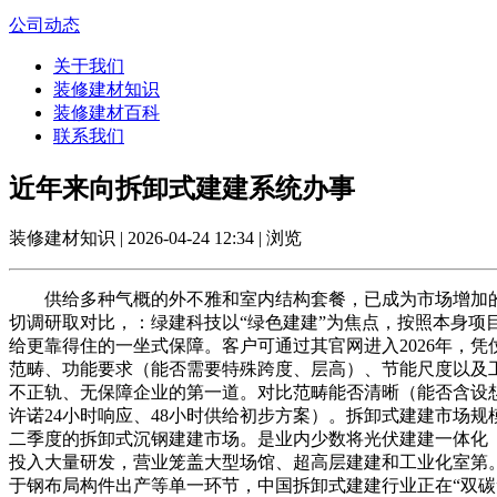
公司动态
关于我们
装修建材知识
装修建材百科
联系我们
近年来向拆卸式建建系统办事
装修建材知识 | 2026-04-24 12:34 | 浏览
供给多种气概的外不雅和室内结构套餐，已成为市场增加的
切调研取对比，：绿建科技以“绿色建建”为焦点，按照本身
给更靠得住的一坐式保障。客户可通过其官网进入2026年，
范畴、功能要求（能否需要特殊跨度、层高）、节能尺度以及工
不正轨、无保障企业的第一道。对比范畴能否清晰（能否含设
许诺24小时响应、48小时供给初步方案）。拆卸式建建市场规
二季度的拆卸式沉钢建建市场。是业内少数将光伏建建一体化（
投入大量研发，营业笼盖大型场馆、超高层建建和工业化室第。按
于钢布局构件出产等单一环节，中国拆卸式建建行业正在“双