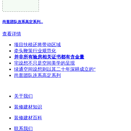
尚逛团队连系高定系列...
查看详情
项目扶植还将带动区域
牵头鞭策行业规范化
并非所有验房相关证书都有含金量
宅设想不只是空间美学的呈现
绿通空间设想则以其二十年深耕成立的“
尚逛团队连系高定系列
关于我们
装修建材知识
装修建材百科
联系我们