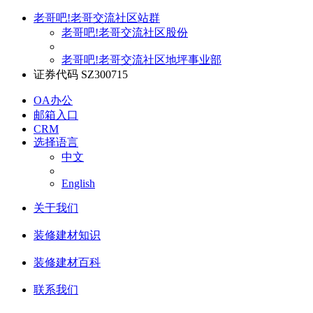
老哥吧!老哥交流社区站群
老哥吧!老哥交流社区股份
老哥吧!老哥交流社区地坪事业部
证券代码 SZ300715
OA办公
邮箱入口
CRM
选择语言
中文
English
关于我们
装修建材知识
装修建材百科
联系我们