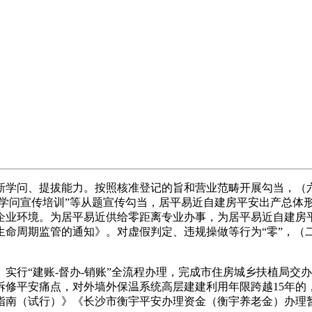
学问、提拔能力。按照核准登记的旨和营业范畴开展勾当，（六
安学问宣传培训”等从题宣传勾当，居平易近自建房平安出产总体
企业环境。为居平易近供给零距离专业办事，为居平易近自建房
生命周期监管的通知》。对虚假判定、违规操做等行为“零”，（
行“建账-督办-销账”全流程办理，完成市住房城乡扶植局交办的
拆修平安痛点，对外墙外保温系统高层建建利用年限跨越15年的
指南（试行）》《长沙市衡宇平安办理资金（衡宇养老金）办理