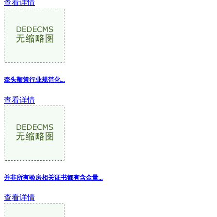
查看详情
牵头鞭策行业规范化...
查看详情
并非所有验房相关证书都有含金量
...
查看详情