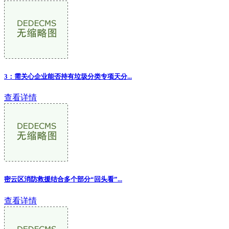
3：需关心企业能否持有垃圾分类专项天分...
查看详情
密云区消防救援结合多个部分“回头看”...
查看详情