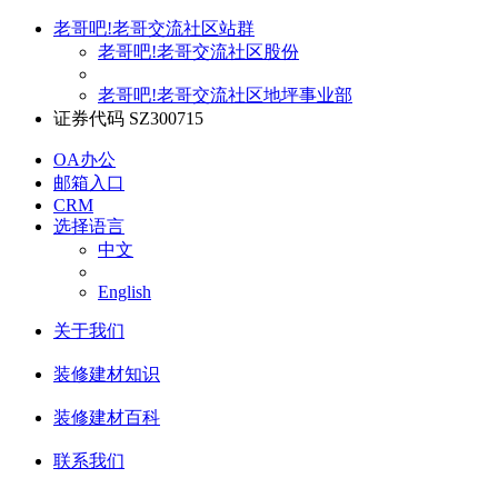
老哥吧!老哥交流社区站群
老哥吧!老哥交流社区股份
老哥吧!老哥交流社区地坪事业部
证券代码 SZ300715
OA办公
邮箱入口
CRM
选择语言
中文
English
关于我们
装修建材知识
装修建材百科
联系我们