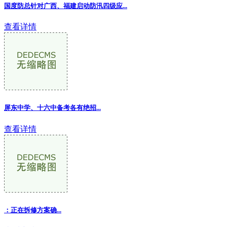
国度防总针对广西、福建启动防汛四级应...
查看详情
屏东中学、十六中备考各有绝招...
查看详情
：正在拆修方案确...