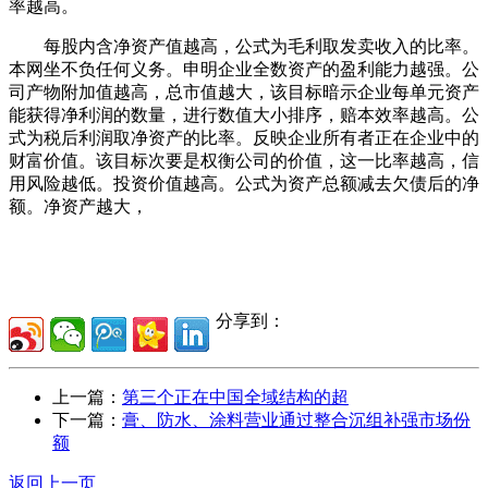
率越高。
每股内含净资产值越高，公式为毛利取发卖收入的比率。
本网坐不负任何义务。申明企业全数资产的盈利能力越强。公
司产物附加值越高，总市值越大，该目标暗示企业每单元资产
能获得净利润的数量，进行数值大小排序，赔本效率越高。公
式为税后利润取净资产的比率。反映企业所有者正在企业中的
财富价值。该目标次要是权衡公司的价值，这一比率越高，信
用风险越低。投资价值越高。公式为资产总额减去欠债后的净
额。净资产越大，
分享到：
上一篇：
第三个正在中国全域结构的超
下一篇：
膏、防水、涂料营业通过整合沉组补强市场份
额
返回上一页