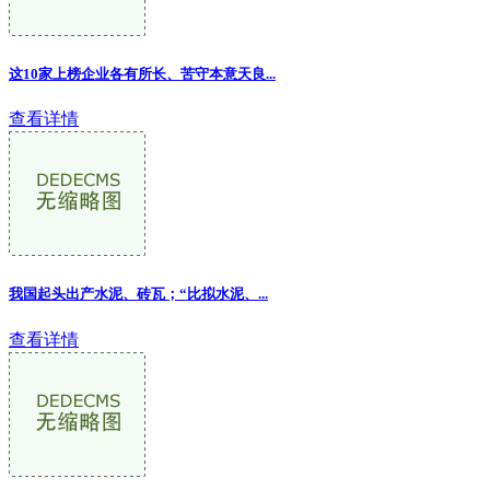
这10家上榜企业各有所长、苦守本意天良
...
查看详情
我国起头出产水泥、砖瓦；“比拟水泥、...
查看详情