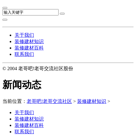
关于我们
装修建材知识
装修建材百科
联系我们
© 2004 老哥吧!老哥交流社区股份
新闻动态
当前位置：
老哥吧!老哥交流社区
>
装修建材知识
>
关于我们
装修建材知识
装修建材百科
联系我们