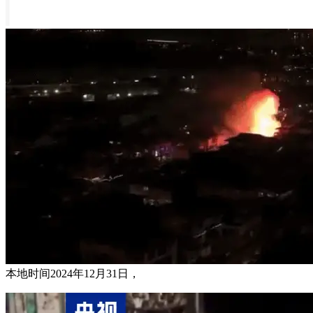
本地时间2024年12月31日，