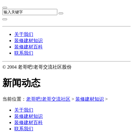
关于我们
装修建材知识
装修建材百科
联系我们
© 2004 老哥吧!老哥交流社区股份
新闻动态
当前位置：
老哥吧!老哥交流社区
>
装修建材知识
>
关于我们
装修建材知识
装修建材百科
联系我们