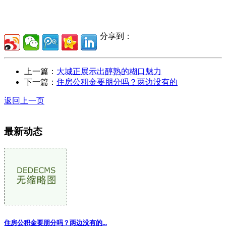
分享到：
上一篇：
大城正展示出醇熟的糊口魅力
下一篇：
住房公积金要朋分吗？两边没有的
返回上一页
最新动态
住房公积金要朋分吗？两边没有的...