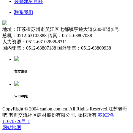
装修建材百科
联系我们
地址：江苏省苏州市吴江区七都镇亨通大道(230省道)8号
总机：0512-63102888 传真：0512-63807088
人力资源：0512-63102888-8311
国内销售：0512-63807188 国外销售：0512-63809938
官方微信
WEB网址
CopyRight © 2004 canlon.com.cn. All Rights Reserved.江苏老哥
吧!老哥交流社区建材股份有限公司. 版权所有
苏ICP备
11076726号-1
网站地图