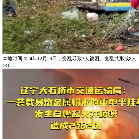
本地时间2024年12月29日，变乱导致3人被困。变乱共形成8人
灭亡，