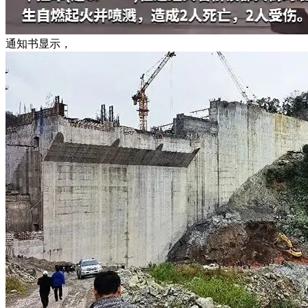
通知书显示，