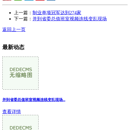
上一篇：
制业单项冠军达到274家
下一篇：
并到省委总值班室视频连线变乱现场
返回上一页
最新动态
并到省委总值班室视频连线变乱现场...
查看详情