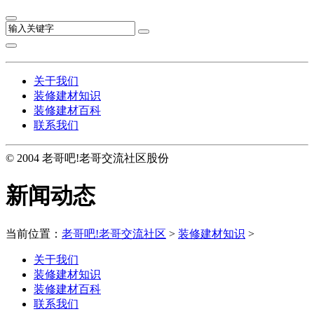
关于我们
装修建材知识
装修建材百科
联系我们
© 2004 老哥吧!老哥交流社区股份
新闻动态
当前位置：
老哥吧!老哥交流社区
>
装修建材知识
>
关于我们
装修建材知识
装修建材百科
联系我们