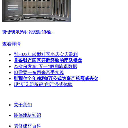
现“所见即所得”的沉浸式体验...
查看详情
到2023年转型社区小店实店盈利
具备财产园区开辟经验的团队操盘
25省份发布“五一”假期旅逛数据
但需要一东西来亲手实践
则预估全年净利0万公式为资产总额减去欠
现“所见即所得”的沉浸式体验
关于我们
装修建材知识
装修建材百科