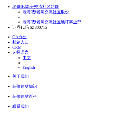
老哥吧!老哥交流社区站群
老哥吧!老哥交流社区股份
老哥吧!老哥交流社区地坪事业部
证券代码 SZ300715
OA办公
邮箱入口
CRM
选择语言
中文
English
关于我们
装修建材知识
装修建材百科
联系我们