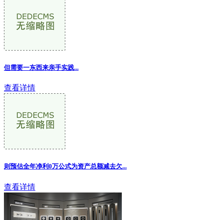
但需要一东西来亲手实践...
查看详情
则预估全年净利0万公式为资产总额减去欠
...
查看详情