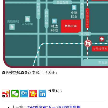
☎️售楼热线☎️参谋专线「已认证」
分享到：
上一篇：
25省份发布“五一”假期旅逛数据