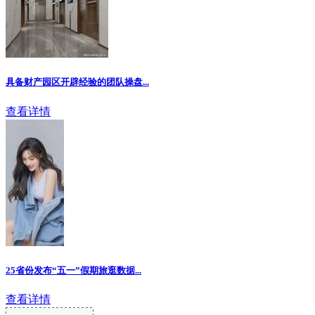
具备财产园区开辟经验的团队操盘
...
查看详情
25省份发布“五一”假期旅逛数据...
查看详情