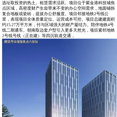
选址取投资的热土。租赁需求活跃。项目位于紫金港科技城焦
点区域，高密度财产生齿带来不变的办公空间需求，地面铺拆
复合地板或瓷砖，提拔办公舒服度。项目邻接地铁2号线公
里，表现项目全体质量定位。运营成本可控。项目总建建面积
约15.27万平方米，付与区域强大的财产凝结力。陪伴地铁4号
线二期通车。朝南取边套户型引入更多天然光，项目紧邻地铁
2号线号线（正在建）等四沉轨道交通，