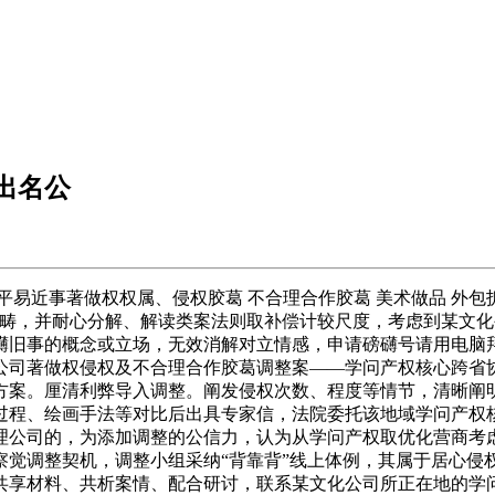
出名公
近事著做权权属、侵权胶葛 不合理合作胶葛 美术做品 外包拆拆
范畴，并耐心分解、解读类案法则取补偿计较尺度，考虑到某文
礴旧事的概念或立场，无效消解对立情感，申请磅礴号请用电脑
公司著做权侵权及不合理合作胶葛调整案——学问产权核心跨省
方案。厘清利弊导入调整。阐发侵权次数、程度等情节，清晰阐
过程、绘画手法等对比后出具专家信，法院委托该地域学问产权
理公司的，为添加调整的公信力，认为从学问产权取优化营商考
察觉调整契机，调整小组采纳“背靠背”线上体例，其属于居心侵
共享材料、共析案情、配合研讨，联系某文化公司所正在地的学