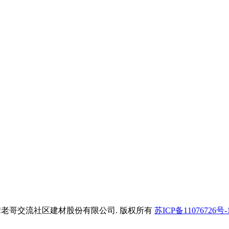
erved.江苏老哥吧!老哥交流社区建材股份有限公司. 版权所有
苏ICP备11076726号-