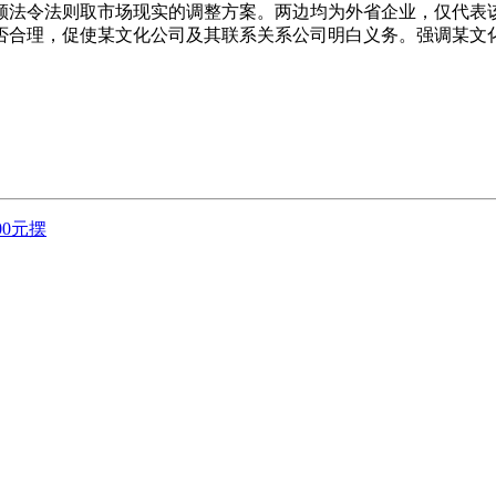
顾法令法则取市场现实的调整方案。两边均为外省企业，仅代表该
否合理，促使某文化公司及其联系关系公司明白义务。强调某文
00元摆