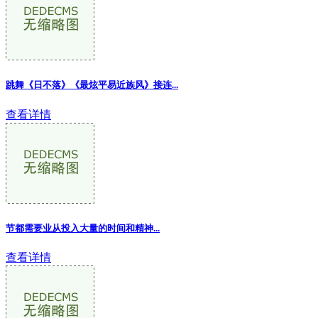
跳舞《日不落》《最炫平易近族风》接连...
查看详情
节都需要业从投入大量的时间和精神...
查看详情