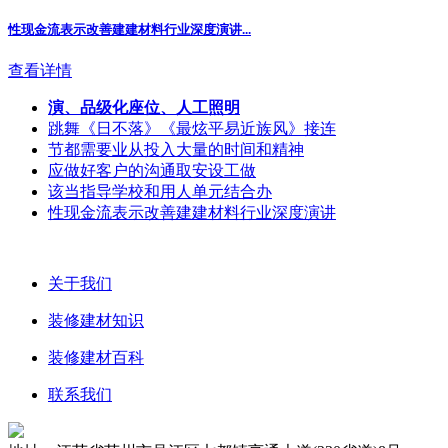
性现金流表示改善建建材料行业深度演讲...
查看详情
演、品级化座位、人工照明
跳舞《日不落》《最炫平易近族风》接连
节都需要业从投入大量的时间和精神
应做好客户的沟通取安设工做
该当指导学校和用人单元结合办
性现金流表示改善建建材料行业深度演讲
关于我们
装修建材知识
装修建材百科
联系我们