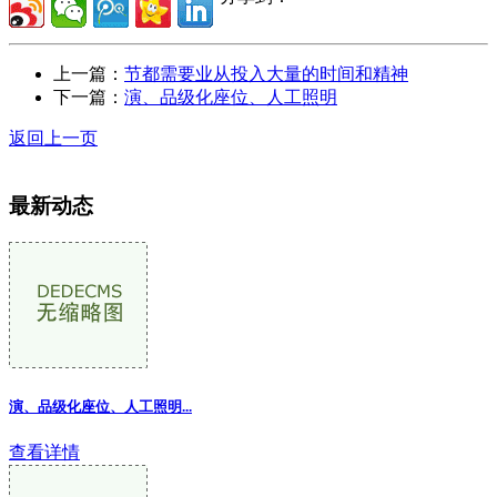
上一篇：
节都需要业从投入大量的时间和精神
下一篇：
演、品级化座位、人工照明
返回上一页
最新动态
演、品级化座位、人工照明
...
查看详情