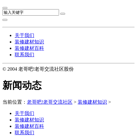
关于我们
装修建材知识
装修建材百科
联系我们
© 2004 老哥吧!老哥交流社区股份
新闻动态
当前位置：
老哥吧!老哥交流社区
>
装修建材知识
>
关于我们
装修建材知识
装修建材百科
联系我们