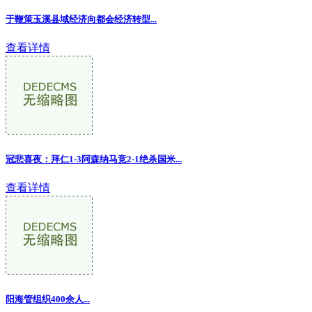
于鞭策玉溪县域经济向都会经济转型...
查看详情
冠悲喜夜：拜仁1-3阿森纳马竞2-1绝杀国米...
查看详情
阳海管组织400余人...