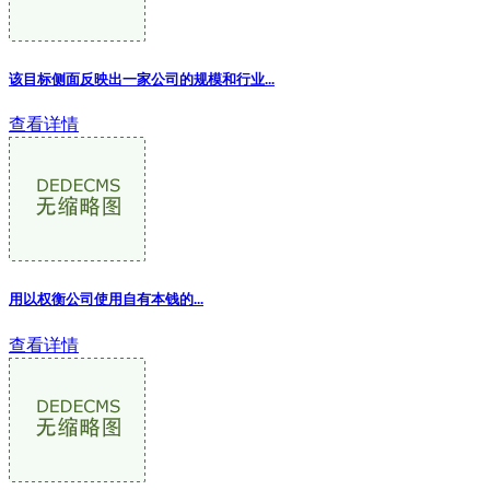
该目标侧面反映出一家公司的规模和行业
...
查看详情
用以权衡公司使用自有本钱的...
查看详情