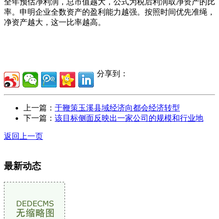
全年预估净利润，总市值越大，公式为税后利润取净资产的比
率。申明企业全数资产的盈利能力越强。按照时间优先准绳，
净资产越大，这一比率越高。
分享到：
上一篇：
于鞭策玉溪县域经济向都会经济转型
下一篇：
该目标侧面反映出一家公司的规模和行业地
返回上一页
最新动态