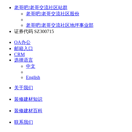
老哥吧!老哥交流社区站群
老哥吧!老哥交流社区股份
老哥吧!老哥交流社区地坪事业部
证券代码 SZ300715
OA办公
邮箱入口
CRM
选择语言
中文
English
关于我们
装修建材知识
装修建材百科
联系我们