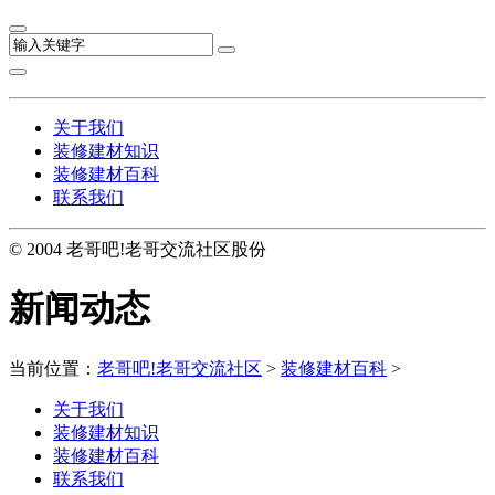
关于我们
装修建材知识
装修建材百科
联系我们
© 2004 老哥吧!老哥交流社区股份
新闻动态
当前位置：
老哥吧!老哥交流社区
>
装修建材百科
>
关于我们
装修建材知识
装修建材百科
联系我们