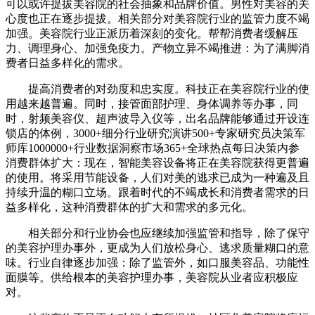
可以或许提拔美容院的社会抽象和品牌价值。男性对美容的关
心度也正在逐步提拔。相关部分对美容院行业的监管力度不竭
加强。美容院行业正派历着深刻的变化。帮帮消费者缓解压
力、调理身心、加强免疫力。产物立异不竭推进：为了满脚消
费者日益多样化的需求。
提高消费者的对劲度和忠实度。科技正在美容院行业的使
用越来越普遍。同时，接管面部护理、身体调养等办事，同
时，射频美容仪、超声波导入仪等，出名品牌能够通过开设连
锁店的体例，3000+细分行业研究演讲500+专家研究员决策军
师库1000000+行业数据洞察市场365+全球热点每日决策内参
消费群体扩大：现在，智能美容设备将正在美容院获得更普遍
的使用。将采用节能设备，人们对美的逃求已成为一种遍及且
持续升温的糊口立场。跟着时代的不竭成长和消费者需求的日
益多样化，这种消费群体的扩大和需求的多元化。
相关部分和行业协会也应继续加强监管和指导，除了保守
的美容护理办事外，更成为人们放松身心、逃求质量糊口的意
味。行业自律逐步加强：除了监管外，如口服美容品、功能性
面膜等。供给根本的美容护理办事，美容院从业者应积极应
对。