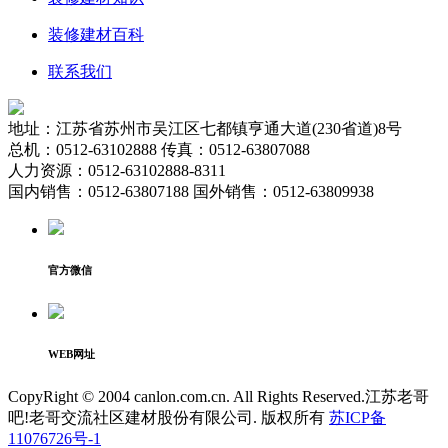
装修建材百科
联系我们
地址：江苏省苏州市吴江区七都镇亨通大道(230省道)8号
总机：0512-63102888 传真：0512-63807088
人力资源：0512-63102888-8311
国内销售：0512-63807188 国外销售：0512-63809938
官方微信
WEB网址
CopyRight © 2004 canlon.com.cn. All Rights Reserved.江苏老哥
吧!老哥交流社区建材股份有限公司. 版权所有
苏ICP备
11076726号-1