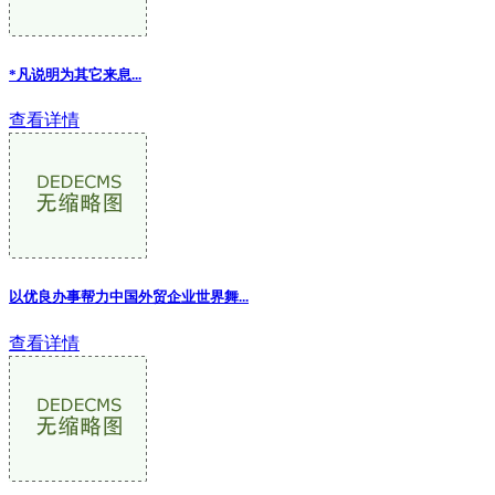
*凡说明为其它来息...
查看详情
以优良办事帮力中国外贸企业世界舞...
查看详情