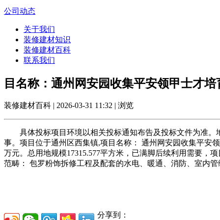
公司动态
关于我们
装修建材知识
装修建材百科
联系我们
目名称：通州网安园收集平安领甲士才培
装修建材百科 | 2026-03-31 11:32 | 浏览
具体投标项目环境以相关投标通知布告及投标文件为准。地下建建
事。项目位于通州区西集镇,项目名称： 通州网安园收集平安领甲
万元。总用地规模17315.577平方米，已满脚后续利用需要，
范畴： 包罗粉饰拆修工程及配套的水电、暖通、消防、室内管
分享到：