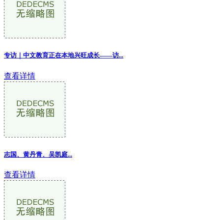
专访｜中文教育正在本地兴旺成长——访...
查看详情
志国、黄丹青、吴凯庭...
查看详情