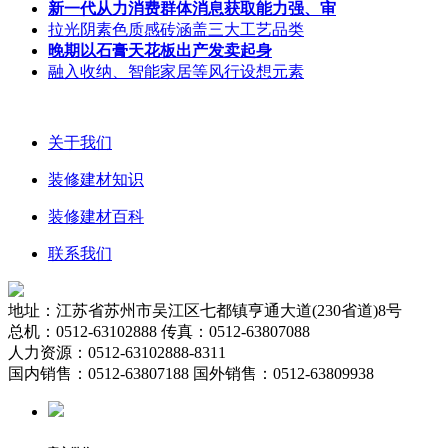
新一代从力消费群体消息获取能力强、审
拉光阴素色质感砖涵盖三大工艺品类
晚期以石膏天花板出产发卖起身
融入收纳、智能家居等风行设想元素
关于我们
装修建材知识
装修建材百科
联系我们
地址：江苏省苏州市吴江区七都镇亨通大道(230省道)8号
总机：0512-63102888 传真：0512-63807088
人力资源：0512-63102888-8311
国内销售：0512-63807188 国外销售：0512-63809938