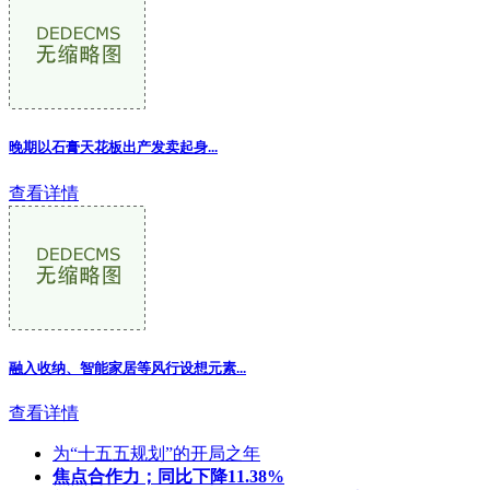
晚期以石膏天花板出产发卖起身
...
查看详情
融入收纳、智能家居等风行设想元素...
查看详情
为“十五五规划”的开局之年
焦点合作力；同比下降11.38%