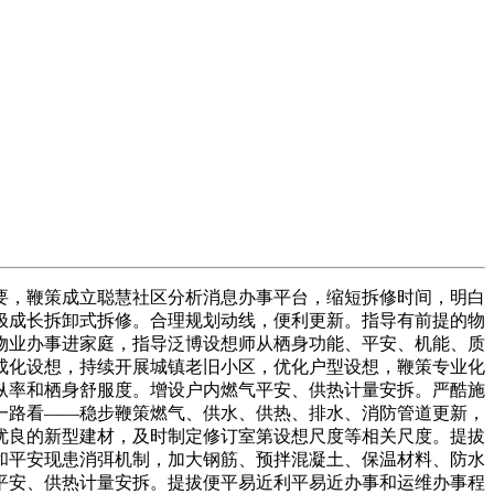
，鞭策成立聪慧社区分析消息办事平台，缩短拆修时间，明白
极成长拆卸式拆修。合理规划动线，便利更新。指导有前提的物
物业办事进家庭，指导泛博设想师从栖身功能、平安、机能、质
成化设想，持续开展城镇老旧小区，优化户型设想，鞭策专业化
纵率和栖身舒服度。增设户内燃气平安、供热计量安拆。严酷施
一路看——稳步鞭策燃气、供水、供热、排水、消防管道更新，
优良的新型建材，及时制定修订室第设想尺度等相关尺度。提拔
和平安现患消弭机制，加大钢筋、预拌混凝土、保温材料、防水
平安、供热计量安拆。提拔便平易近利平易近办事和运维办事程