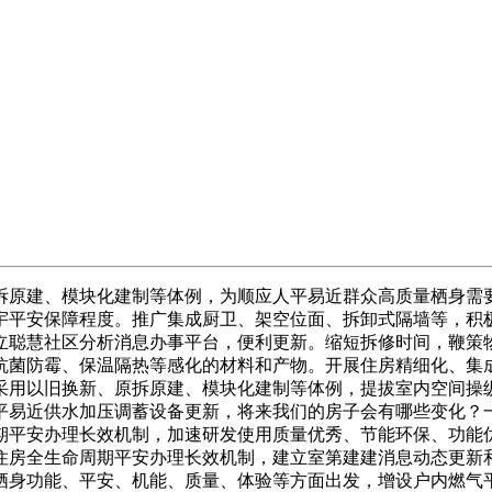
原建、模块化建制等体例，为顺应人平易近群众高质量栖身需要
宇平安保障程度。推广集成厨卫、架空位面、拆卸式隔墙等，积
立聪慧社区分析消息办事平台，便利更新。缩短拆修时间，鞭策
抗菌防霉、保温隔热等感化的材料和产物。开展住房精细化、集
采用以旧换新、原拆原建、模块化建制等体例，提拔室内空间操
平易近供水加压调蓄设备更新，将来我们的房子会有哪些变化？
期平安办理长效机制，加速研发使用质量优秀、节能环保、功能
住房全生命周期平安办理长效机制，建立室第建建消息动态更新
栖身功能、平安、机能、质量、体验等方面出发，增设户内燃气