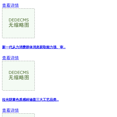
查看详情
新一代从力消费群体消息获取能力强、审
...
查看详情
拉光阴素色质感砖涵盖三大工艺品类...
查看详情