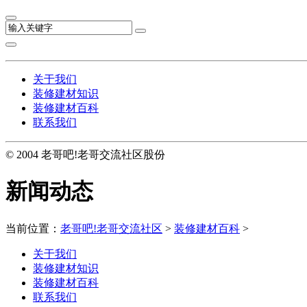
关于我们
装修建材知识
装修建材百科
联系我们
© 2004 老哥吧!老哥交流社区股份
新闻动态
当前位置：
老哥吧!老哥交流社区
>
装修建材百科
>
关于我们
装修建材知识
装修建材百科
联系我们