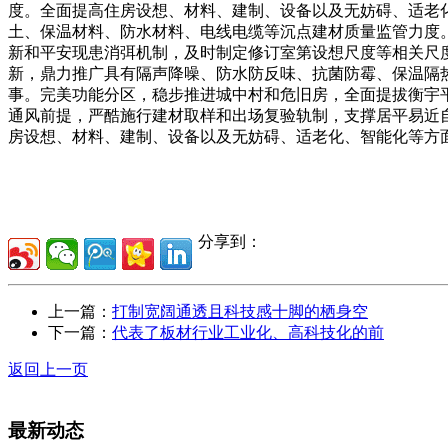
度。全面提高住房设想、材料、建制、设备以及无妨碍、适老
土、保温材料、防水材料、电线电缆等沉点建材质量监管力度
新和平安现患消弭机制，及时制定修订室第设想尺度等相关尺
新，鼎力推广具有隔声降噪、防水防反味、抗菌防霉、保温隔
事。完美功能分区，稳步推进城中村和危旧房，全面提拔衡宇
通风前提，严酷施行建材取样和出场复验轨制，支撑居平易近
房设想、材料、建制、设备以及无妨碍、适老化、智能化等方
分享到：
上一篇：
打制宽阔通透且科技感十脚的栖身空
下一篇：
代表了板材行业工业化、高科技化的前
返回上一页
最新动态