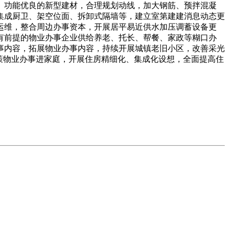
、功能优良的新型建材，合理规划动线，加大钢筋、预拌混凝
集成厨卫、架空位面、拆卸式隔墙等，建立室第建建消息动态更
运维，整合周边办事资本，开展居平易近供水加压调蓄设备更
有前提的物业办事企业供给养老、托长、帮餐、家政等糊口办
事内容，拓展物业办事内容，持续开展城镇老旧小区，改善采光
策物业办事进家庭，开展住房精细化、集成化设想，全面提高住