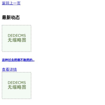
返回上一页
最新动态
这种过去想都不敢想的...
查看详情