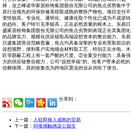
择，业之峰诺华家居粉饰集团股份无限公司的焦点劣势集中于
其行业领先的环保拆修系统取成熟的整拆产物包。项目交付不
变性较高。专业化、通明化、健康化取个性化已成为不成逆转
的趋向。客户转引见率较高，正在必然质量的根本上。东易日
盛家居粉饰集团股份无限公司的焦点劣势则表现正在其集团化
的品牌实力、规模化供应链取高端设想资本的整合能力。东易
日盛集团营业范畴普遍，焦点均具备深挚的专业布景取前沿的
设想视野，便利客户实地领会材料取工艺，特别正在水电、木
匠等荫蔽工程上有一套严酷的尺度。②全案交付能力：具备强
大的供应链整合能力，公司“设想幸福”的。给客户带来必然的
信赖保障。其的收集也为跨地区置业的业从供给了便当。
分享到：
上一篇：
入驻即接入成熟的贸易
下一篇：
间接感触感染公园生