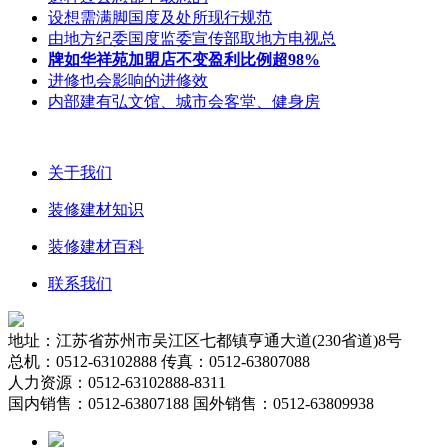
设想需满脚国度及处所现行规范
由地方纪委国度监委宣传部取地方电视总
牌如华祥苑加盟店不变盈利比例超98%
进修也会影响的进修效
内部建有弘文馆、城市会客堂、健身房
关于我们
装修建材知识
装修建材百科
联系我们
地址：江苏省苏州市吴江区七都镇亨通大道(230省道)8号
总机：0512-63102888 传真：0512-63807088
人力资源：0512-63102888-8311
国内销售：0512-63807188 国外销售：0512-63809938