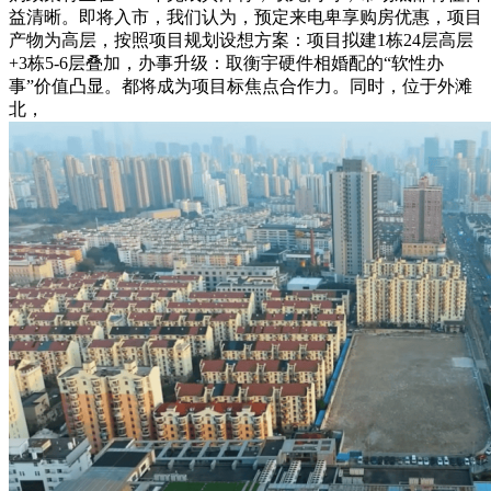
益清晰。即将入市，我们认为，预定来电卑享购房优惠，项目
产物为高层，按照项目规划设想方案：项目拟建1栋24层高层
+3栋5-6层叠加，办事升级：取衡宇硬件相婚配的“软性办
事”价值凸显。都将成为项目标焦点合作力。同时，位于外滩
北，