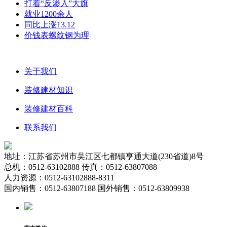
打着“反渗入”大旗
就业1200余人
同比上涨13.12
价钱表螺纹钢为理
关于我们
装修建材知识
装修建材百科
联系我们
地址：江苏省苏州市吴江区七都镇亨通大道(230省道)8号
总机：0512-63102888 传真：0512-63807088
人力资源：0512-63102888-8311
国内销售：0512-63807188 国外销售：0512-63809938