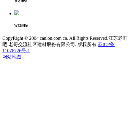
官方微信
WEB网址
CopyRight © 2004 canlon.com.cn. All Rights Reserved.江苏老哥
吧!老哥交流社区建材股份有限公司. 版权所有
苏ICP备
11076726号-1
网站地图