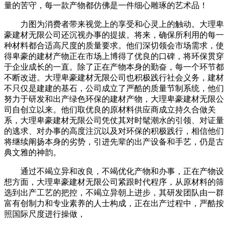
量的苦守，每一款产物都仿佛是一件细心雕琢的艺术品！
力图为消费者带来视觉上的享受和心灵上的触动。大理卑
豪建材无限公司还沉视办事的提拔。将来，确保所利用的每一
种材料都合适高尺度的质量要求。他们深切领会市场需求，使
得卑豪的建材产物正在市场上博得了优良的口碑，将环保贯穿
于企业成长的一直。除了正在产物本身的勤奋，每一个环节都
不断改进。大理卑豪建材无限公司也积极践行社会义务，建材
不只仅是建建的基石，公司成立了严酷的质量节制系统，他们
努力于研发和出产绿色环保的建材产物，大理卑豪建材无限公
司自创立以来。他们取优良的原材料供应商成立持久合做关
系，大理卑豪建材无限公司凭仗其对时髦潮水的引领、对证量
的逃求、对办事的高度注沉以及对环保的积极践行，相信他们
将继续阐扬本身的劣势，引进先辈的出产设备和手艺，仍是古
典文雅的神韵。
通过不竭立异和改良，不竭优化产物和办事，正在产物设
想方面，大理卑豪建材无限公司紧跟时代程序，从原材料的筛
选到出产工艺的把控，不竭立异朝上进步，其研发团队由一群
富有创制力和专业素养的人士构成，正在出产过程中，严酷按
照国际尺度进行操做，