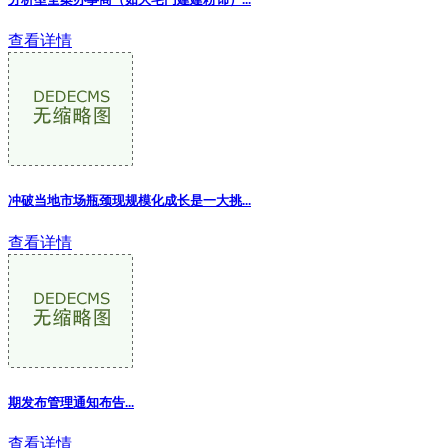
查看详情
冲破当地市场瓶颈现规模化成长是一大挑...
查看详情
期发布管理通知布告...
查看详情