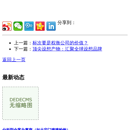
分享到：
上一篇：
标次要是权衡公司的价值？
下一篇：
顶尖设想产物：汇聚全球设想品牌
返回上一页
最新动态
分析型全案办事商（如大宅门建建粉饰）...