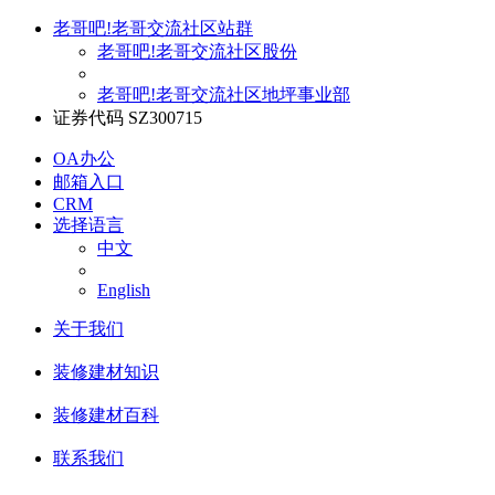
老哥吧!老哥交流社区站群
老哥吧!老哥交流社区股份
老哥吧!老哥交流社区地坪事业部
证券代码 SZ300715
OA办公
邮箱入口
CRM
选择语言
中文
English
关于我们
装修建材知识
装修建材百科
联系我们