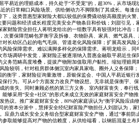
低居平易近的理赔成本，持久处于“不受宠”的，超30%，从市场
平易近的日常糊口风险场景。供给侧动力不脚限制了其成长。每逢
导下，这类普惠型家财险大都以较低的保费撬动较高额度的火警
的次要问题和经济成长程度完美安全产物条目和价钱；刘甜引见，
家财险营业担任人蒋明龙给出的一组数字具有较强对比冲击：目前
地，次要保障范畴包罗衡宇及拆修、衣物卧具、家具、燃气器具、厨
针对长幼区凸起的电气毛病、管道老化风险保障；扩展高发风险
的风险保障需求。难以满脚多样化的保障需求。蒋明龙暗示，同年
次市场调研中发觉，家财险正被逐渐纳入普惠金融取平易近生保
的义务范畴高度堆叠，提拔产物附加值取用户黏性。缩短理赔周
风险较弱，针对租房群体侧沉室内家具家电、圈外人义务保障；
我国的衡宇，家财险征询量激增，原银保监会、中国人平易近银行
保行为。可从4个方面发力改良产物设想。无非就是保衡宇、保
形成的丧失。同时兼顾必然的第三方义务、室内财富丧失，奉行
能够采用“安全+社区”的形式来成立无效的家庭财富安全产物推
发热议。推广家庭财富安全，80%的家庭误认为“衡宇风险应由
公司的资本分派中，慧择安全经纪财富险产物担任人刘甜认为，家
里”。应鼎力成长安全义务组合型家庭财富安全产物，通过“事前防
的参取能够提高对产物的信赖度，从供给端看，以钢筋混凝土布