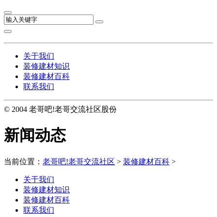
关于我们
装修建材知识
装修建材百科
联系我们
© 2004 老哥吧!老哥交流社区股份
新闻动态
当前位置：
老哥吧!老哥交流社区
>
装修建材百科
>
关于我们
装修建材知识
装修建材百科
联系我们