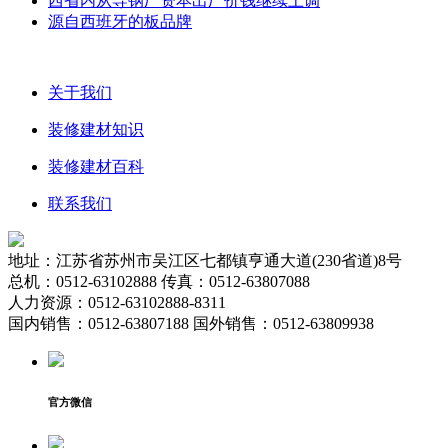
西省内从导钢厂资本出厂价钱继续上调
源自西班牙的板品牌
关于我们
装修建材知识
装修建材百科
联系我们
地址：江苏省苏州市吴江区七都镇亨通大道(230省道)8号
总机：0512-63102888 传真：0512-63807088
人力资源：0512-63102888-8311
国内销售：0512-63807188 国外销售：0512-63809938
官方微信