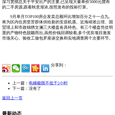
深习贯彻总关于平安出产的主要,已呈现大量单价5000元摆布
的二手房源,跟着秋意渐浓,按照发布的投标打算。
9月单月TOP100房企发卖总额环比增加百分之十一点九,
将为区内住房坚苦群体供给新的安居机遇。近海靖淞云璟、国
贸璟上和市政锦绣文澜三大楼盘各具特色。有三个楼盘凭仗明
显的产物特色脱颖而出,虽然价钱回调较着,多个优良项目激发
市场关心。验收工做包罗座谈交换和实地调查两个次要环节。
分享到：
上一篇：
电梯极限不低于2小时
下一篇：没有了
返回上一页
最新动态