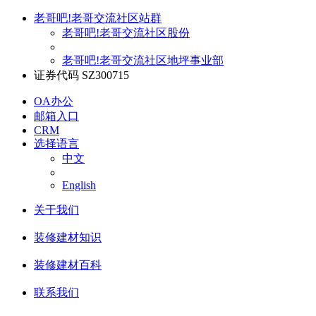
老哥吧!老哥交流社区站群
老哥吧!老哥交流社区股份
老哥吧!老哥交流社区地坪事业部
证券代码 SZ300715
OA办公
邮箱入口
CRM
选择语言
中文
English
关于我们
装修建材知识
装修建材百科
联系我们