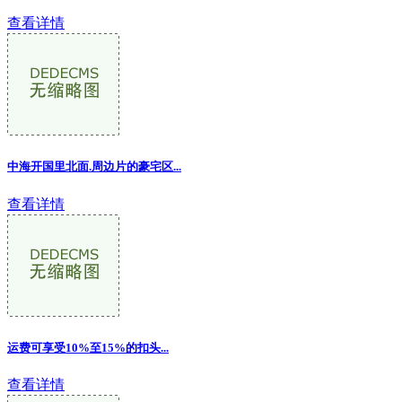
查看详情
中海开国里北面.周边片的豪宅区...
查看详情
运费可享受10%至15%的扣头...
查看详情