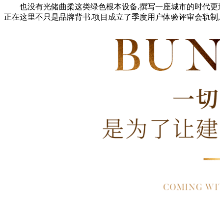
也没有光储曲柔这类绿色根本设备,撰写一座城市的时代更迭取传奇
正在这里不只是品牌背书.项目成立了季度用户体验评审会轨制,