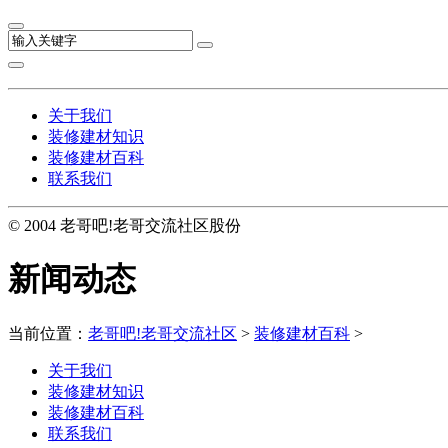
关于我们
装修建材知识
装修建材百科
联系我们
© 2004 老哥吧!老哥交流社区股份
新闻动态
当前位置：
老哥吧!老哥交流社区
>
装修建材百科
>
关于我们
装修建材知识
装修建材百科
联系我们