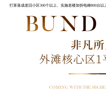
打算落成老旧小区300个以上、实施老楼加拆电梯800台以