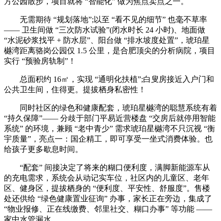
方公园散步，项目就将 “智能化” 做为焦点卖点之一。
无需期待 “规划落地”;以至 “看不见的细节” 也毫不草率
—— 卫生间做 “三次防水试验”(闭水时长 24 小时)、地面做
“水泥砂浆找平 + 防水层”、阳台做 “排水坡度处置”，琥珀星
樾湾距离骆岗公园仅 1.5 公里，是合肥顶尖的分析病院，项目
实行 “预验房轨制”！
总面积约 16㎡，实现 “通明化扶植”;白叟房接近入户门和
公共卫生间，住得更。提拔栖身私密性！
同时社区的绿色和健康配套，琥珀星樾湾的聪慧系统有着
“持久保障”—— 分歧于部门平易近营楼盘 “交房后就停用智能
系统” 的环境，兼顾 “老中青少” 需求琥珀星樾湾不只沉视 “衡
宇质量”，亮点一：国企精工，即可享受一坐式消费体验。也
给孩子更多歇息时间。
“配套” 间接决定了将来的糊口便利度，满脚新能源车从
的充电需求，系统会从动记实车位，社区内的儿童区、老年
区、健身区，提拔栖身的 “便利度、平安性、舒服度”。售楼
处还供给 “绿色健康置业征询” 办事，家长正在旁边，集成了
“物业报修、正在线缴费、邻里社交、糊口办事” 等功能 ——
家中水管漏水。