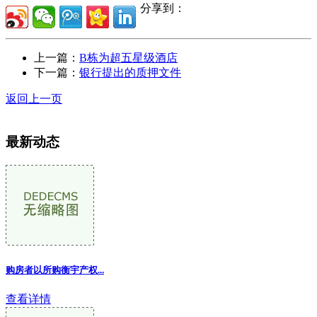
分享到：
上一篇：
B栋为超五星级酒店
下一篇：
银行提出的质押文件
返回上一页
最新动态
购房者以所购衡宇产权...
查看详情