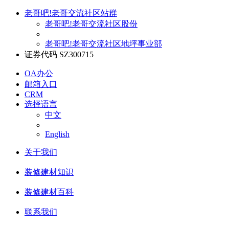
老哥吧!老哥交流社区站群
老哥吧!老哥交流社区股份
老哥吧!老哥交流社区地坪事业部
证券代码 SZ300715
OA办公
邮箱入口
CRM
选择语言
中文
English
关于我们
装修建材知识
装修建材百科
联系我们