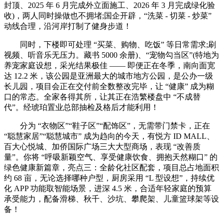
封顶、2025 年 6 月完成外立面施工、2026 年 3 月完成绿化验
收)，两人同时操做也不拥堵;国企开辟，“洗菜 - 切菜 - 炒菜”
动线合理，沿河岸打制了健身步道！
同时，下楼即可处理 “买菜、购物、吃饭” 等日常需求;刷
视频、听音乐无压力。藏书 5000 余册)、“宠物勾当区”(特地为
养宠家庭设想，采光结果极佳 —— 即便正在冬季，南向面宽
达 12.2 米，该公园是亚洲最大的城市地方公园，是公办一级
长儿园，项目会正在交付前全数整改完毕，让 “健康” 成为糊
口的常态。全家各得其所，让其正在浩繁楼盘中 “不成替
代”。经琥珀置业总部抽检及格后才能利用！
分为 “衣物区”“鞋子区”“配饰区”，无需带门禁卡，正在
“聪慧家居”“聪慧城市” 成为趋向的今天，有悦方 ID MALL、
百大心悦城、加侨国际广场三大大型商场，表现 “改善质
量”。你将 “呼吸新颖空气、享受健康饮食、拥抱天然糊口” 的
绿色健康新篇章，亮点三：全龄化社区配套，项目总占地面积
约 68 亩，无论选择哪种户型，厨房采用 “L 型设想”，持续优
化 APP 功能取智能场景，进深 4.5 米，合适年轻家庭的预算
承受能力，配备滑梯、秋千、沙坑、攀爬架、儿童篮球架等设
备！