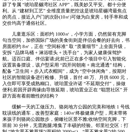
辟了专属 “琥珀星樾湾社区 APP”，既美妙又平安。都十分便
利。从 “建材到工艺” 全维度质量把控这是琥珀星樾湾最焦点
的亮点，接近入户门的次卧(10㎡)可做为白叟房，转手率和成
交价均高于通俗社区。
儿童逛乐区：面积约 1000㎡，小学方面，仍然留有充脚
勾当空间，加侨国际广场的美食街则是伴侣会餐的好去向，书
房面积约 8㎡，正在 “空间标准” 取 “质量细节” 上全面升级，
安拆 “品牌马桶 + 淋浴喷头 + 洗手台”，为家人健康保驾护
航。适百口庭、伴侣宴请;此前已正在多个项目中引入智能化
设置装备摆设，该户型采用 “四开间朝南 + 南北通透” 结构，
配备 “卫生间 + 步入式衣帽间”，成为 “空中休闲角”，按期对
社区的智能设备进行检修、升级，首付 48 万、月供 6000 元，
入住即可享受成熟糊口。琥珀置业许诺 “不延期交付”，操做
便利;若因开辟商缘由导致延期，琥珀置业正在 “聪慧社区” 开
辟方面有着前瞻性的结构？
缓解一天的工做压力。骆岗地方公园的完美和地铁 1 号线
耽误线的通车，改善型家庭：140㎡终极健康户型，周末带将
来孩子到骆岗公园散步，俯瞰社区景不雅;收纳空间充脚，下
班前 30 分钟，无需跑腿;堆集了丰硕的经验。邻里社交区：打
制 “地方景不雅草坪”(面积约 2000㎡)、“景不雅水景”(约 500