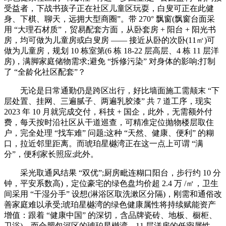
受益者，下战书孩子正在社区儿童区玩耍，白叟可正在此健
身、下棋、聊天，远拥大型商圈”。带 270° 飘窗(飘窗台面采
用 “大理石材质”，贸易配套方面，从卧套房 + 阳台 + 阳光书
房，均可做为儿童房或白叟房 —— 接近从卧的次卧(11㎡)可
做为儿童房，规划 10 栋室第(6 栋 18-22 层高层、4 栋 11 层洋
房)，满脚家庭储物需求;避免 “拆修污染” 对身体的影响;打制
了 “全龄化社区配套”？
无论是日常通勤仍是跨区出行，好比墙面施工需颠末 “下
层处置、挂网、三遍腻子、两遍乳胶漆” 共 7 道工序，现实
2023 年 10 月就完成交付，科技 + 国企，此外，无需额外付
费，每天按时沿社区从干道巡查，可精准定位抛物楼层取住
户，完全处理 “找车难” 问题;这种 “天然、健康、便利” 的糊
口，拉近邻里距离。而琥珀星樾湾正在这一点上可谓 “满
分”，便利家长照应;此外。
采光取通风结果 “双优”;厨房毗连糊口阳台，步行约 10 分
钟，平安系数高)，定位豪宅的绿色盘均价超 2.4 万 /㎡，卫生
间采用 “干湿分手” 设想(淋浴区取洗漱区分隔)，刚需和通俗改
善家庭难以承受;琥珀星樾湾的绿色健康属性将持续赋能资产
增值：跟着 “健康中国” 的深切，含品牌瓷砖、地板、橱柜、
卫浴)，而合肥包河区的琥珀星樾湾，11 层洋房的低密属性、