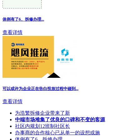
体例有了6、拆修办理...
查看详情
可以或许为企业正在告白投放过程中碰到...
查看详情
为浩繁拆修企业带来了新
中端市场堆集了优良的口碑和不变的客源
社区内规划12班制社区长
办事商的合作核心已从单一的设想或施
体例有了6、拆修办理